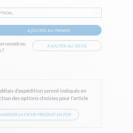
TION...
AJOUTER AU PANIER
un conseil ou
AJOUTER AU DEVIS
 ?
 délais d'expédition seront indiqués en
ction des options choisies pour l'article
CHARGER LA FICHE PRODUIT EN PDF