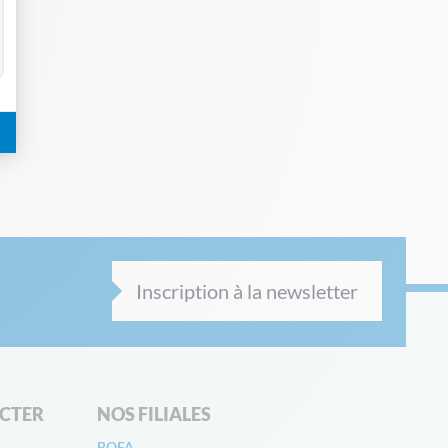
Inscription à la newsletter
CTER
NOS FILIALES
BOFA