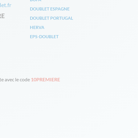
et.fr
DOUBLET ESPAGNE
RE
DOUBLET PORTUGAL
HERVA
EPS-DOUBLET
e avec le code
10PREMIERE