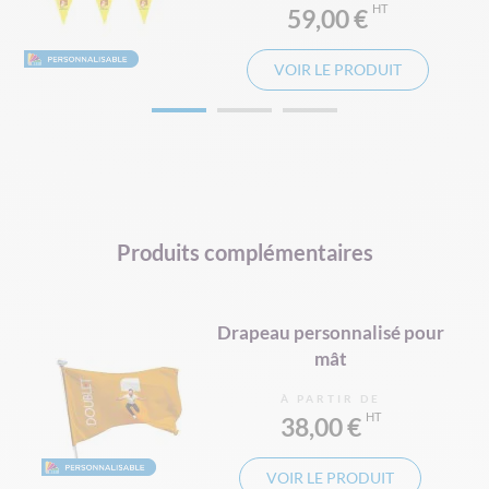
59,00 €
VOIR LE PRODUIT
Produits complémentaires
Drapeau personnalisé pour
mât
À PARTIR DE
38,00 €
VOIR LE PRODUIT