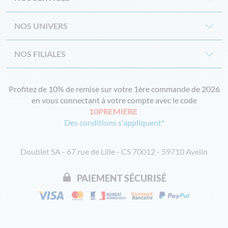
NOS UNIVERS
NOS FILIALES
Profitez de 10% de remise sur votre 1ère commande de 2026
en vous connectant à votre compte avec le code
10PREMIERE
Des conditions s'appliquent*
Doublet SA - 67 rue de Lille - CS 70012 - 59710 Avelin
PAIEMENT SÉCURISÉ