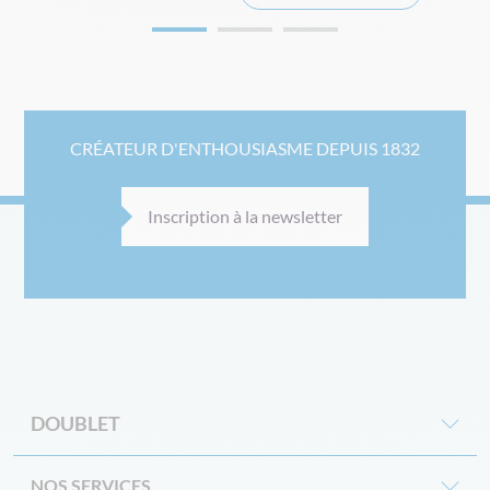
CRÉATEUR D'ENTHOUSIASME DEPUIS 1832
Inscription à la newsletter
DOUBLET
NOS SERVICES