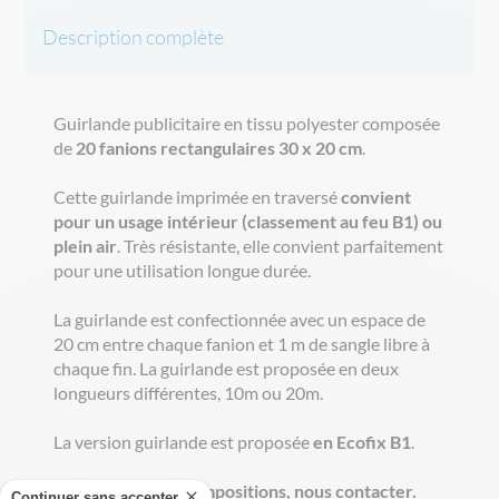
Description complète
Guirlande publicitaire en tissu polyester composée
de
20 fanions rectangulaires 30 x 20 cm
.
Cette guirlande imprimée en traversé
convient
pour un usage intérieur (classement au feu B1) ou
plein air
. Très résistante, elle convient parfaitement
pour une utilisation longue durée.
La guirlande est confectionnée avec un espace de
20 cm entre chaque fanion et 1 m de sangle libre à
chaque fin. La guirlande est proposée en deux
longueurs différentes, 10m ou 20m.
La version guirlande est proposée
en Ecofix B1
.
Autres tailles et compositions, nous contacter.
Continuer sans accepter