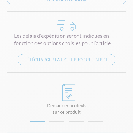
Les délais d'expédition seront indiqués en
fonction des options choisies pour l'article
TÉLÉCHARGER LA FICHE PRODUIT EN PDF
Demander un devis
sur ce produit