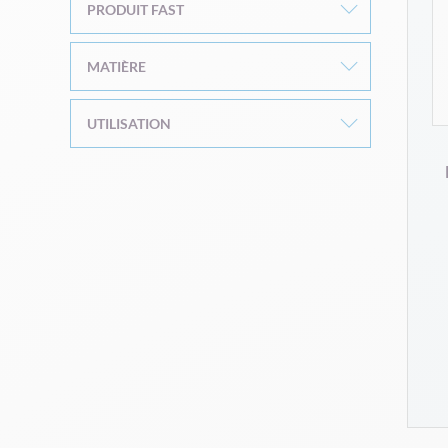
PRODUIT FAST
MATIÈRE
UTILISATION