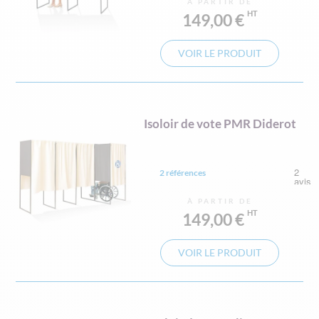
À PARTIR DE
149,00 €
VOIR LE PRODUIT
Isoloir de vote PMR Diderot
2 références
À PARTIR DE
149,00 €
VOIR LE PRODUIT