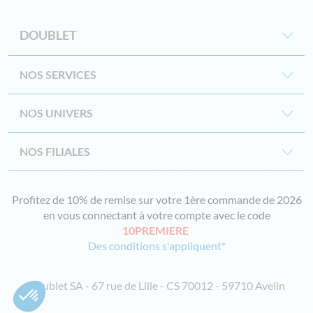
DOUBLET
NOS SERVICES
NOS UNIVERS
NOS FILIALES
Profitez de 10% de remise sur votre 1ère commande de 2026
en vous connectant à votre compte avec le code
10PREMIERE
Des conditions s'appliquent*
Doublet SA - 67 rue de Lille - CS 70012 - 59710 Avelin