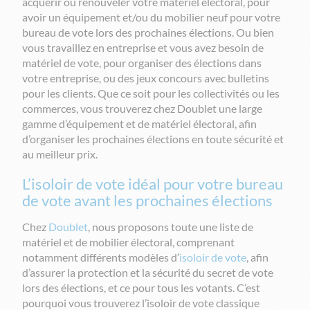
acquérir ou renouveler votre matériel électoral, pour
avoir un équipement et/ou du mobilier neuf pour votre
bureau de vote lors des prochaines élections. Ou bien
vous travaillez en entreprise et vous avez besoin de
matériel de vote, pour organiser des élections dans
votre entreprise, ou des jeux concours avec bulletins
pour les clients. Que ce soit pour les collectivités ou les
commerces, vous trouverez chez Doublet une large
gamme d’équipement et de matériel électoral, afin
d’organiser les prochaines élections en toute sécurité et
au meilleur prix.
L’isoloir de vote idéal pour votre bureau
de vote avant les prochaines élections
Chez
Doublet
, nous proposons toute une liste de
matériel et de mobilier électoral, comprenant
notamment différents modèles d’
isoloir de vote
, afin
d’assurer la protection et la sécurité du secret de vote
lors des élections, et ce pour tous les votants. C’est
pourquoi vous trouverez l’isoloir de vote classique