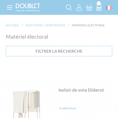
ACCUEIL
ÉLECTIONS - CÉRÉMONIES
MATÉRIEL ÉLECTORAL
Matériel électoral
FILTRER LA RECHERCHE
Isoloir de vote Diderot
2 références