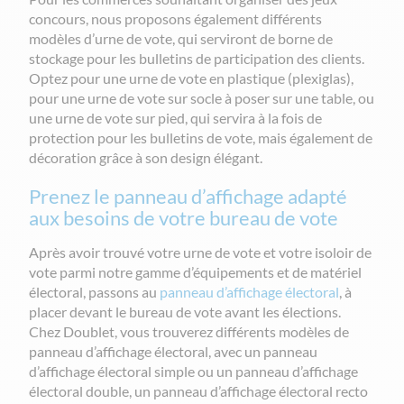
concours, nous proposons également différents
modèles d’urne de vote, qui serviront de borne de
stockage pour les bulletins de participation des clients.
Optez pour une urne de vote en plastique (plexiglas),
pour une urne de vote sur socle à poser sur une table, ou
une urne de vote sur pied, qui servira à la fois de
protection pour les bulletins de vote, mais également de
décoration grâce à son design élégant.
Prenez le panneau d’affichage adapté
aux besoins de votre bureau de vote
Après avoir trouvé votre urne de vote et votre isoloir de
vote parmi notre gamme d’équipements et de matériel
électoral, passons au
panneau d’affichage électoral
, à
placer devant le bureau de vote avant les élections.
Chez Doublet, vous trouverez différents modèles de
panneau d’affichage électoral, avec un panneau
d’affichage électoral simple ou un panneau d’affichage
électoral double, un panneau d’affichage électoral recto