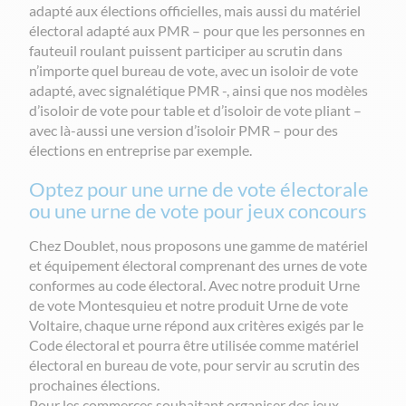
adapté aux élections officielles, mais aussi du matériel
électoral adapté aux PMR – pour que les personnes en
fauteuil roulant puissent participer au scrutin dans
n’importe quel bureau de vote, avec un isoloir de vote
adapté, avec signalétique PMR -, ainsi que nos modèles
d’isoloir de vote pour table et d’isoloir de vote pliant –
avec là-aussi une version d’isoloir PMR – pour des
élections en entreprise par exemple.
Optez pour une urne de vote électorale
ou une urne de vote pour jeux concours
Chez Doublet, nous proposons une gamme de matériel
et équipement électoral comprenant des urnes de vote
conformes au code électoral. Avec notre produit Urne
de vote Montesquieu et notre produit Urne de vote
Voltaire, chaque urne répond aux critères exigés par le
Code électoral et pourra être utilisée comme matériel
électoral en bureau de vote, pour servir au scrutin des
prochaines élections.
Pour les commerces souhaitant organiser des jeux