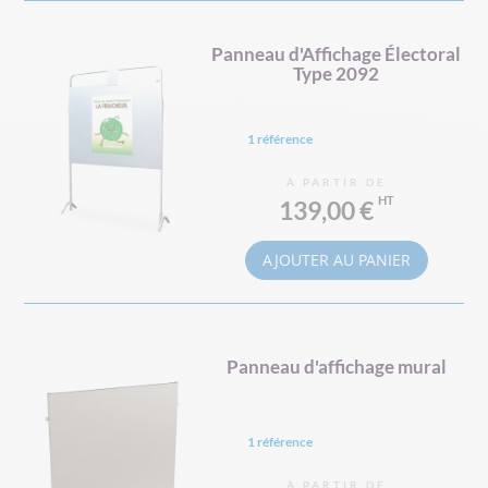
Panneau d'Affichage Électoral
Type 2092
1 référence
À PARTIR DE
139,00 €
AJOUTER AU PANIER
Panneau d'affichage mural
1 référence
À PARTIR DE