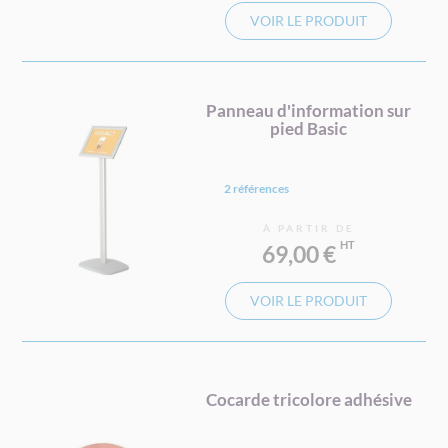
VOIR LE PRODUIT
Panneau d'information sur
pied Basic
2 références
À PARTIR DE
69,00 €
VOIR LE PRODUIT
Cocarde tricolore adhésive