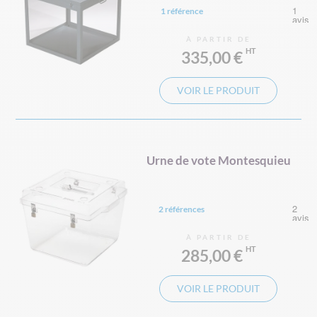
1 référence
À PARTIR DE
335,00 €
VOIR LE PRODUIT
Urne de vote Montesquieu
2 références
À PARTIR DE
285,00 €
VOIR LE PRODUIT