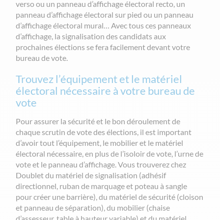
verso ou un panneau d’affichage électoral recto, un
panneau d’affichage électoral sur pied ou un panneau
d’affichage électoral mural… Avec tous ces panneaux
d’affichage, la signalisation des candidats aux
prochaines élections se fera facilement devant votre
bureau de vote.
Trouvez l’équipement et le matériel
électoral nécessaire à votre bureau de
vote
Pour assurer la sécurité et le bon déroulement de
chaque scrutin de vote des élections, il est important
d’avoir tout l’équipement, le mobilier et le matériel
électoral nécessaire, en plus de l’isoloir de vote, l’urne de
vote et le panneau d’affichage. Vous trouverez chez
Doublet du matériel de signalisation (adhésif
directionnel, ruban de marquage et poteau à sangle
pour créer une barrière), du matériel de sécurité (cloison
et panneau de séparation), du mobilier (chaise
d’assesseur, table à hauteur variable) et du matériel