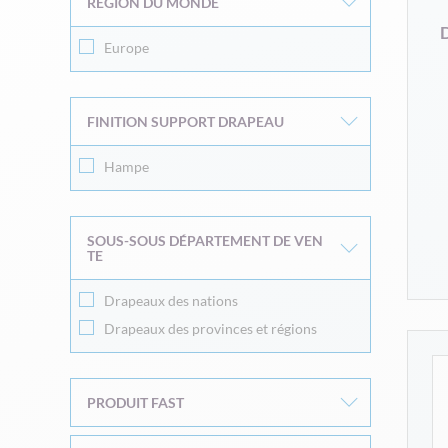
RÉGION DU MONDE
D
Europe
FINITION SUPPORT DRAPEAU
Hampe
SOUS-SOUS DÉPARTEMENT DE VEN
TE
Drapeaux des nations
Drapeaux des provinces et régions
PRODUIT FAST