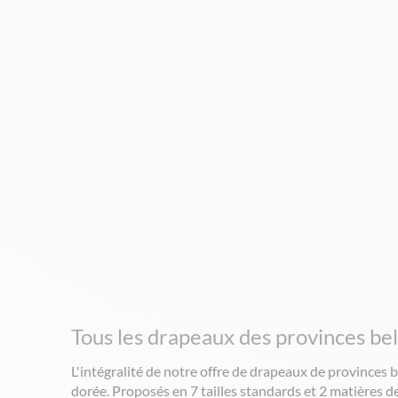
Tous les drapeaux des provinces be
L'intégralité de notre offre de drapeaux de provinces
dorée. Proposés en 7 tailles standards et 2 matières de