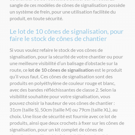
sangle de ces modèles de cônes de signalisation possède
un système de frein, pour une utilisation facilitée du
produit, en toute sécurité.
Le lot de 10 cônes de signalisation, pour
faire le stock de cônes de chantier
Si vous voulez refaire le stock de vos cônes de
signalisation, pour la sécurité de votre chantier ou pour
une meilleure visibilité d’un balisage d’obstacle sur la
route, ce
lot de 10 cônes de signalisation
est le produit
qu’il vous faut. Ces cônes de signalisation sont des
produits en polyéthylène de couleur rouge et blanc,
avec des bandes réfléchissantes de classe 2. Selon la
visibilité souhaitée pour votre signalisation, vous
pouvez choisir la hauteur de vos cônes de chantier :
31cm (taille S), 50cm (taille M) ou 79cm (taille XL), au
choix. Une lisse de sécurité est fournie avec ce lot de
produits, ainsi que deux crochets à fixer sur les cônes de
signalisation, pour un kit complet de cônes de