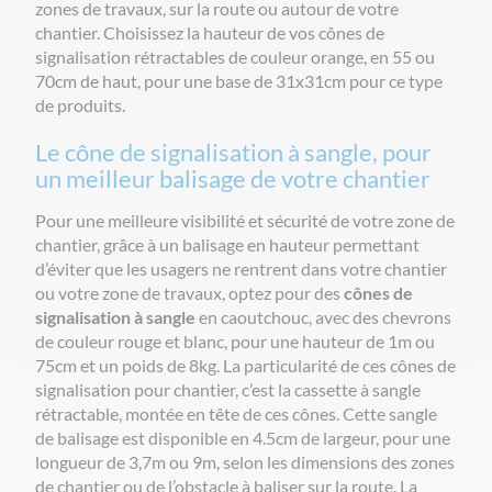
zones de travaux, sur la route ou autour de votre
chantier. Choisissez la hauteur de vos cônes de
signalisation rétractables de couleur orange, en 55 ou
70cm de haut, pour une base de 31x31cm pour ce type
de produits.
Le cône de signalisation à sangle, pour
un meilleur balisage de votre chantier
Pour une meilleure visibilité et sécurité de votre zone de
chantier, grâce à un balisage en hauteur permettant
d’éviter que les usagers ne rentrent dans votre chantier
ou votre zone de travaux, optez pour des
cônes de
signalisation à sangle
en caoutchouc, avec des chevrons
de couleur rouge et blanc, pour une hauteur de 1m ou
75cm et un poids de 8kg. La particularité de ces cônes de
signalisation pour chantier, c’est la cassette à sangle
rétractable, montée en tête de ces cônes. Cette sangle
de balisage est disponible en 4.5cm de largeur, pour une
longueur de 3,7m ou 9m, selon les dimensions des zones
de chantier ou de l’obstacle à baliser sur la route. La