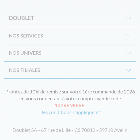
DOUBLET
NOS SERVICES
NOS UNIVERS
NOS FILIALES
Profitez de 10% de remise sur votre 1ère commande de 2026
en vous connectant à votre compte avec le code
10PREMIERE
Des conditions s'appliquent*
Doublet SA - 67 rue de Lille - CS 70012 - 59710 Avelin