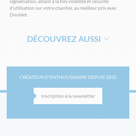
signalisation, alliant à la fois visibilité et sécurité
d’utilisation sur votre chantier, au meilleur prix avec
Doublet.
DÉCOUVREZ AUSSI
BALISAGE CHANTIER SÉCURITÉ
BARRIÈRES DE CHANTIER
CRÉATEUR D'ENTHOUSIASME DEPUIS 1832
PANNEAU DE SIGNALISATION
RUBALISES
Inscription à la newsletter