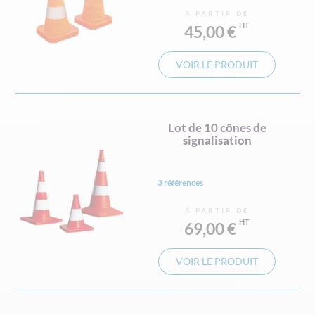
À PARTIR DE
45,00 €
VOIR LE PRODUIT
Lot de 10 cônes de
signalisation
3 références
À PARTIR DE
69,00 €
VOIR LE PRODUIT