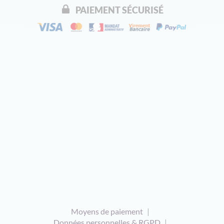
PAIEMENT SÉCURISÉ
Moyens de paiement
Données personnelles & RGPD