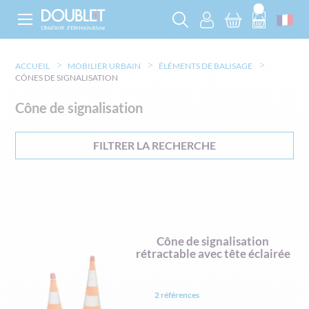
ACCUEIL
MOBILIER URBAIN
ÉLÉMENTS DE BALISAGE
CÔNES DE SIGNALISATION
Cône de signalisation
FILTRER LA RECHERCHE
Cône de signalisation
rétractable avec tête éclairée
2 références