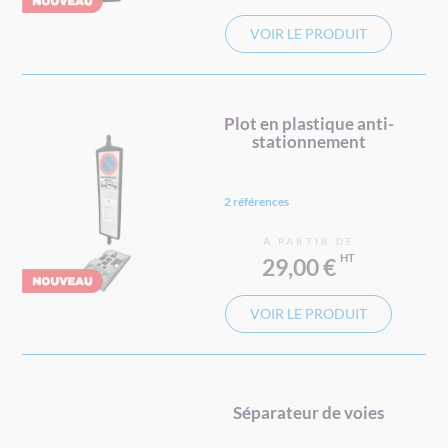
VOIR LE PRODUIT
Plot en plastique anti-
stationnement
2 références
À PARTIR DE
29,00 €
VOIR LE PRODUIT
Séparateur de voies