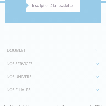
Inscription à la newsletter
DOUBLET
NOS SERVICES
NOS UNIVERS
NOS FILIALES
Profitez de 10% de remise sur votre 1ère commande de 2026