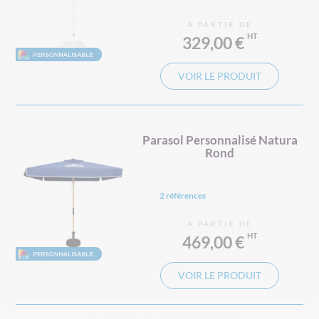
À PARTIR DE
329,00 €
VOIR LE PRODUIT
Parasol Personnalisé Natura
Rond
2 références
À PARTIR DE
469,00 €
VOIR LE PRODUIT