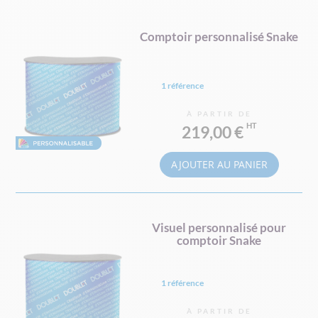
Comptoir personnalisé Snake
1 référence
À PARTIR DE
219,00 €
AJOUTER AU PANIER
Visuel personnalisé pour
comptoir Snake
1 référence
À PARTIR DE