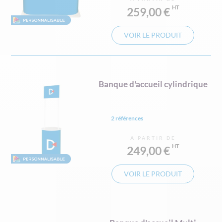
259,00 €
VOIR LE PRODUIT
Banque d'accueil cylindrique
2 références
À PARTIR DE
249,00 €
VOIR LE PRODUIT