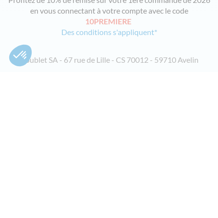
en vous connectant à votre compte avec le code
10PREMIERE
Des conditions s'appliquent*
Doublet SA - 67 rue de Lille - CS 70012 - 59710 Avelin
PAIEMENT SÉCURISÉ