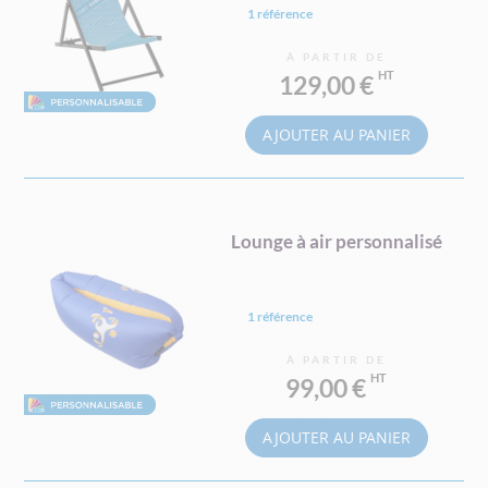
1 référence
À PARTIR DE
129,00 €
AJOUTER AU PANIER
Lounge à air personnalisé
1 référence
À PARTIR DE
99,00 €
AJOUTER AU PANIER