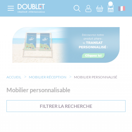
ACCUEIL
MOBILIER RÉCEPTION
MOBILIER PERSONNALISÉ
Mobilier personnalisable
FILTRER LA RECHERCHE