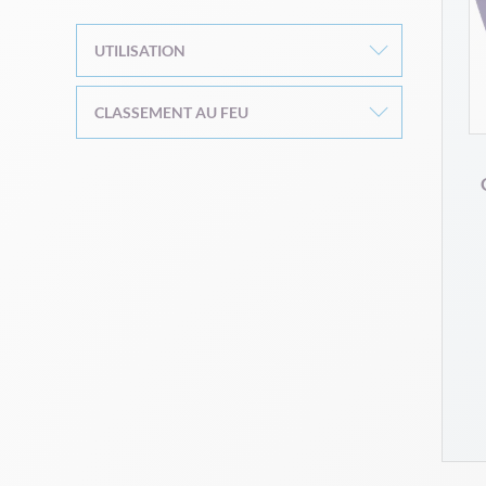
UTILISATION
CLASSEMENT AU FEU