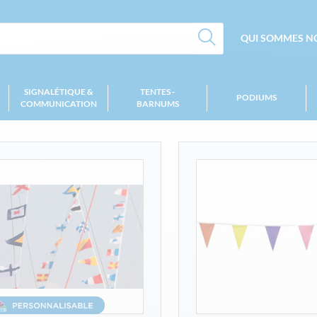
QUI SOMMES NO
SIGNALÉTIQUE &
TENTES -
PODIUMS
COMMUNICATION
BARNUMS