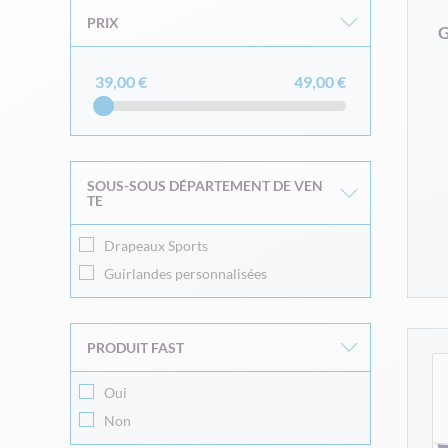
PRIX
G
39,00 €
49,00 €
SOUS-SOUS DÉPARTEMENT DE VEN
TE
Drapeaux Sports
Guirlandes personnalisées
PRODUIT FAST
Oui
Non