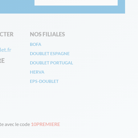
CTER
NOS FILIALES
BOFA
et.fr
DOUBLET ESPAGNE
RE
DOUBLET PORTUGAL
HERVA
EPS-DOUBLET
e avec le code
10PREMIERE