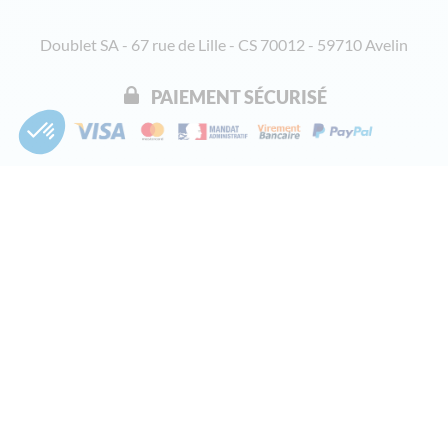
Doublet SA - 67 rue de Lille - CS 70012 - 59710 Avelin
PAIEMENT SÉCURISÉ