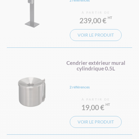
2 références
À PARTIR DE
239,00 €
VOIR LE PRODUIT
Cendrier extérieur mural
cylindrique 0.5L
2 références
À PARTIR DE
19,00 €
VOIR LE PRODUIT