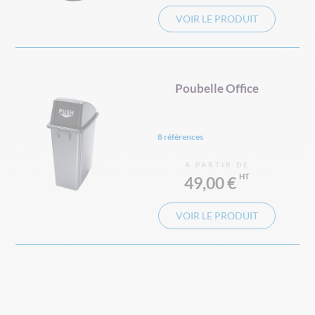
VOIR LE PRODUIT
Poubelle Office
8 références
À PARTIR DE
49,00 €
VOIR LE PRODUIT