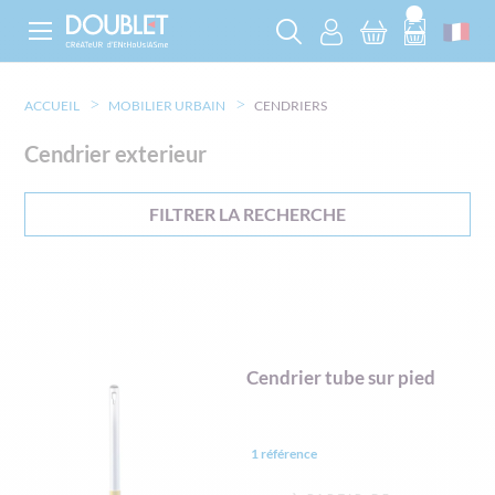
ACCUEIL
MOBILIER URBAIN
CENDRIERS
Cendrier exterieur
FILTRER LA RECHERCHE
Cendrier tube sur pied
1 référence