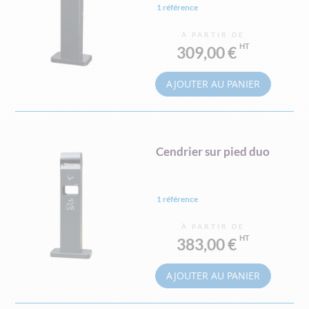
1 référence
À PARTIR DE
309,00 €
AJOUTER AU PANIER
Cendrier sur pied duo
1 référence
À PARTIR DE
383,00 €
AJOUTER AU PANIER