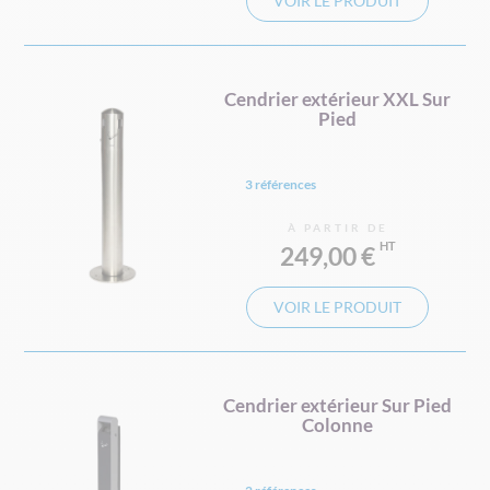
VOIR LE PRODUIT
Cendrier extérieur XXL Sur
Pied
3 références
À PARTIR DE
249,00 €
VOIR LE PRODUIT
Cendrier extérieur Sur Pied
Colonne