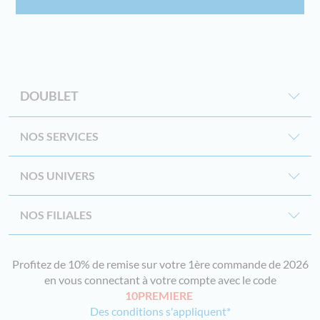
SUPPORTS DE SAC POUBELLE
DOUBLET
NOS SERVICES
NOS UNIVERS
NOS FILIALES
Profitez de 10% de remise sur votre 1ère commande de 2026
en vous connectant à votre compte avec le code
10PREMIERE
Des conditions s'appliquent*