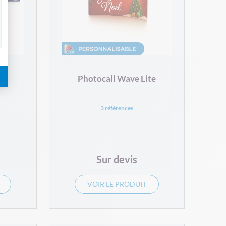
Photocall Wave Lite
3 références
Sur devis
VOIR LE PRODUIT