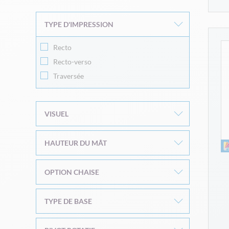
TYPE D'IMPRESSION
Recto
Recto-verso
Traversée
VISUEL
HAUTEUR DU MÂT
OPTION CHAISE
TYPE DE BASE