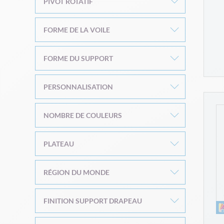
PIVOT ROTATIF
FORME DE LA VOILE
FORME DU SUPPORT
PERSONNALISATION
NOMBRE DE COULEURS
PLATEAU
RÉGION DU MONDE
FINITION SUPPORT DRAPEAU