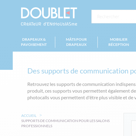
DRAPEAUX &
MÂTS POUR
MOBILIER
PAVOISEMENT
DRAPEAUX
RÉCEPTION
Des supports de communication po
Retrouvez les supports de communication indispensa
produit, ces supports vous permettent également de 
photocalls vous permettent d'être plus visible et d
ACCUEIL
SUPPORTS DE COMMUNICATION POUR LES SALONS
PROFESSIONNELS