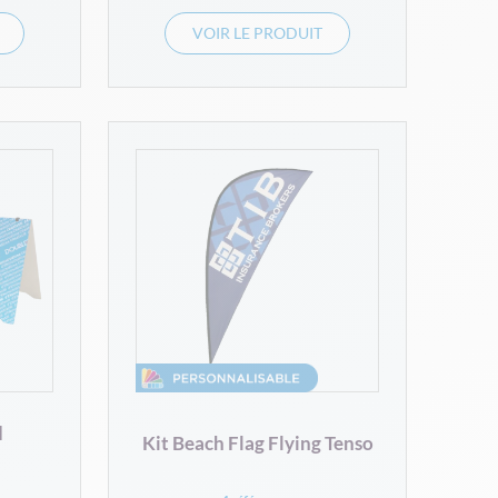
VOIR LE PRODUIT
d
Kit Beach Flag Flying Tenso