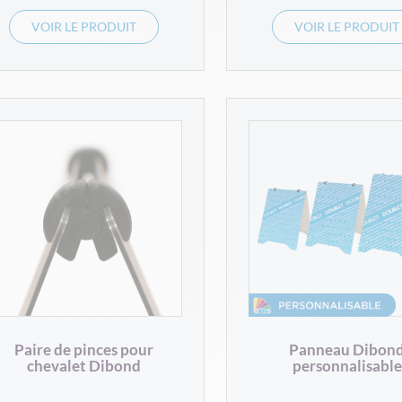
VOIR LE PRODUIT
VOIR LE PRODUIT
Paire de pinces pour
Panneau Dibon
chevalet Dibond
personnalisable