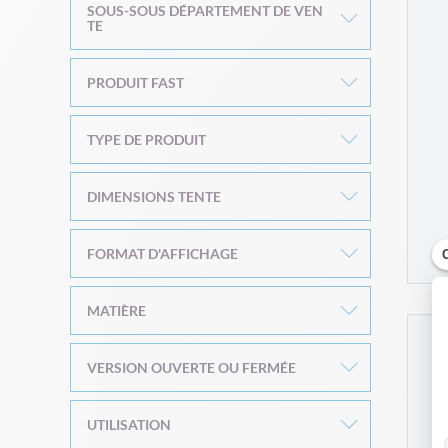
SOUS-SOUS DÉPARTEMENT DE VEN
TE
PRODUIT FAST
TYPE DE PRODUIT
DIMENSIONS TENTE
FORMAT D'AFFICHAGE
MATIÈRE
VERSION OUVERTE OU FERMÉE
UTILISATION