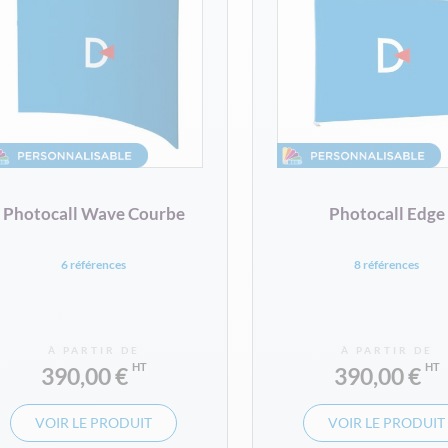
Photocall Wave Courbe
Photocall Edge
6 références
8 références
À PARTIR DE
À PARTIR DE
390,00 €
390,00 €
VOIR LE PRODUIT
VOIR LE PRODUIT