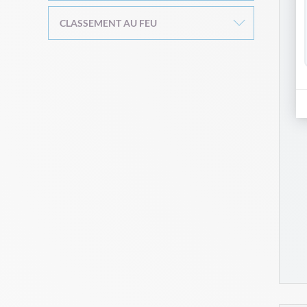
CLASSEMENT AU FEU