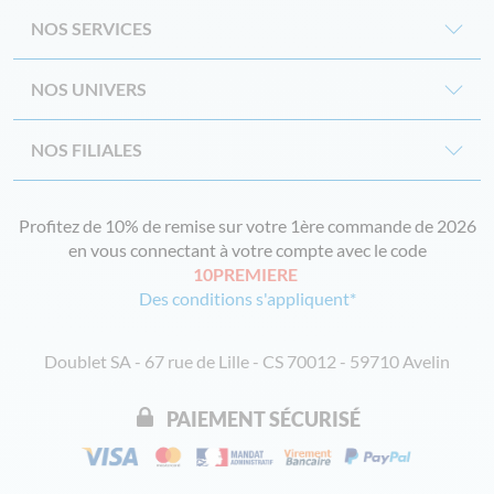
NOS SERVICES
NOS UNIVERS
NOS FILIALES
Profitez de 10% de remise sur votre 1ère commande de 2026
en vous connectant à votre compte avec le code
10PREMIERE
Des conditions s'appliquent*
Doublet SA - 67 rue de Lille - CS 70012 - 59710 Avelin
PAIEMENT SÉCURISÉ