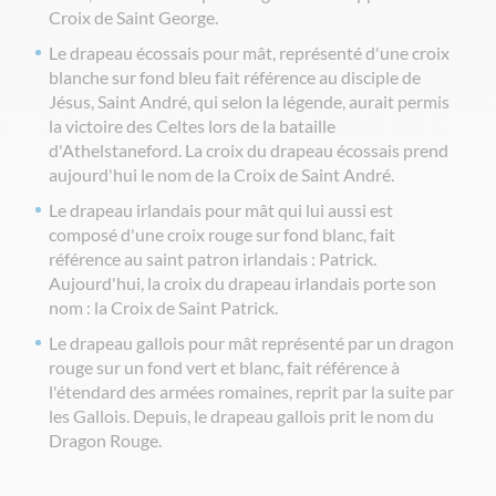
Croix de Saint George.
Le
drapeau écossais pour mât
, représenté d'une croix
blanche sur fond bleu fait référence au disciple de
Jésus, Saint André, qui selon la légende, aurait permis
la victoire des Celtes lors de la bataille
d'Athelstaneford. La croix du drapeau écossais prend
aujourd'hui le nom de la Croix de Saint André.
Le
drapeau irlandais pour mât
qui lui aussi est
composé d'une croix rouge sur fond blanc, fait
référence au saint patron irlandais : Patrick.
Aujourd'hui, la croix du drapeau irlandais porte son
nom : la Croix de Saint Patrick.
Le
drapeau gallois pour mât
représenté par un dragon
rouge sur un fond vert et blanc, fait référence à
l'étendard des armées romaines, reprit par la suite par
les Gallois. Depuis, le drapeau gallois prit le nom du
Dragon Rouge.