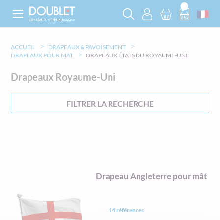
ACCUEIL
DRAPEAUX & PAVOISEMENT
DRAPEAUX POUR MÂT
DRAPEAUX ÉTATS DU ROYAUME-UNI
Drapeaux Royaume-Uni
FILTRER LA RECHERCHE
Drapeau Angleterre pour mât
14 références