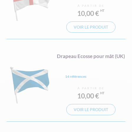
À PARTIR DE
10,00 €
VOIR LE PRODUIT
Drapeau Ecosse pour mât (UK)
14 références
À PARTIR DE
10,00 €
VOIR LE PRODUIT