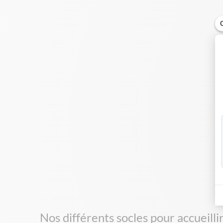
Nos différents socles pour accueil