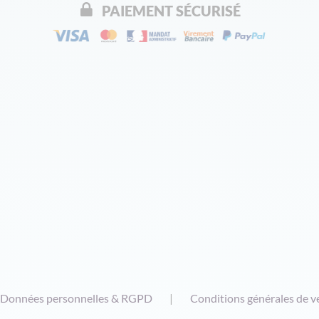
PAIEMENT SÉCURISÉ
Données personnelles & RGPD
Conditions générales de v