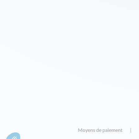
Moyens de paiement