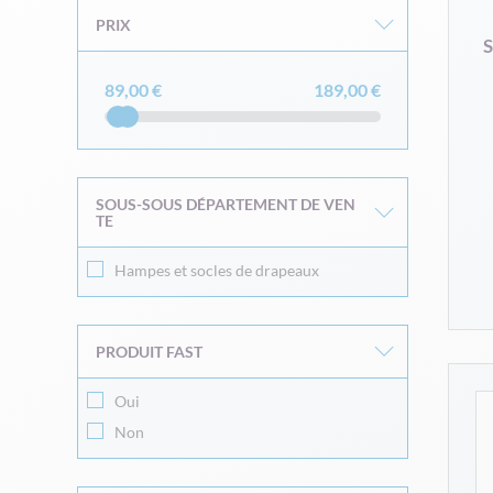
PRIX
S
89,00 €
189,00 €
SOUS-SOUS DÉPARTEMENT DE VEN
TE
Hampes et socles de drapeaux
PRODUIT FAST
Oui
Non