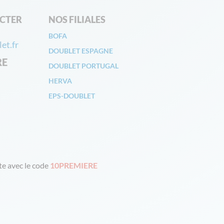
CTER
NOS FILIALES
BOFA
et.fr
DOUBLET ESPAGNE
RE
DOUBLET PORTUGAL
HERVA
EPS-DOUBLET
e avec le code
10PREMIERE