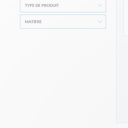
TYPE DE PRODUIT
MATIÈRE