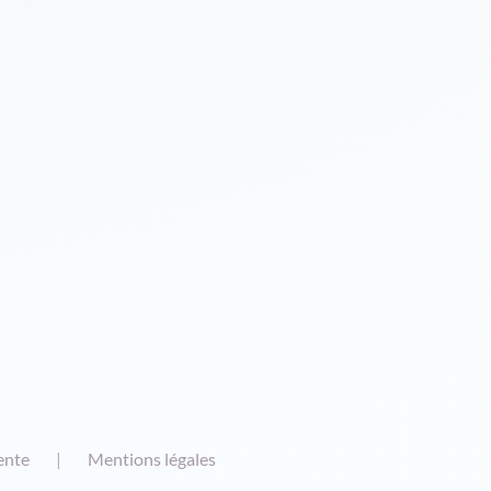
ente
Mentions légales