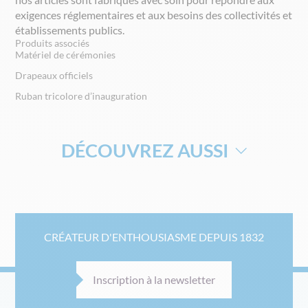
exigences réglementaires et aux besoins des collectivités et
établissements publics.
Produits associés
Matériel de cérémonies
Drapeaux officiels
Ruban tricolore d’inauguration
DÉCOUVREZ AUSSI
DRAPEAU DE SUPPORTERS
CRÉATEUR D'ENTHOUSIASME DEPUIS 1832
Inscription à la newsletter