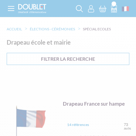
ACCUEIL
ÉLECTIONS - CÉRÉMONIES
SPÉCIAL ECOLES
Drapeau école et mairie
FILTRER LA RECHERCHE
Drapeau France sur hampe
14 références