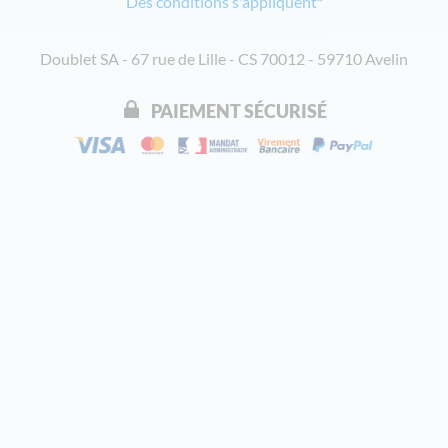
Des conditions s'appliquent*
Doublet SA - 67 rue de Lille - CS 70012 - 59710 Avelin
PAIEMENT SÉCURISÉ