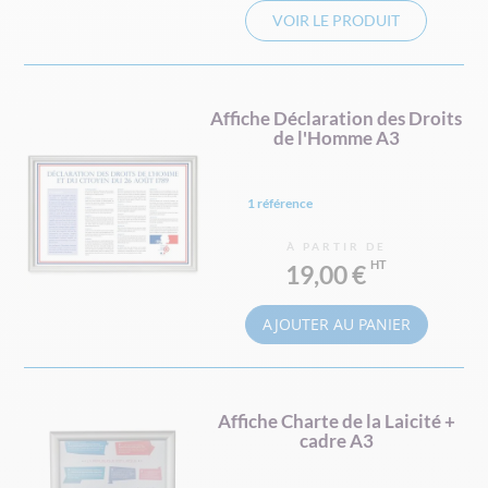
VOIR LE PRODUIT
Affiche Déclaration des Droits
de l'Homme A3
1 référence
À PARTIR DE
19,00 €
AJOUTER AU PANIER
Affiche Charte de la Laicité +
cadre A3