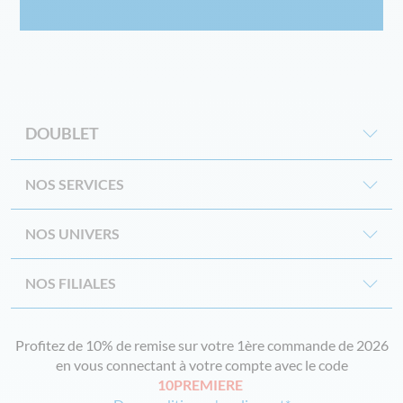
DOUBLET
NOS SERVICES
NOS UNIVERS
NOS FILIALES
Profitez de 10% de remise sur votre 1ère commande de 2026
en vous connectant à votre compte avec le code
10PREMIERE