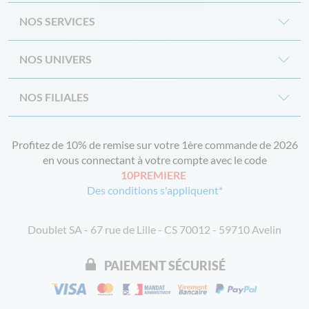
NOS SERVICES
NOS UNIVERS
NOS FILIALES
Profitez de 10% de remise sur votre 1ère commande de 2026
en vous connectant à votre compte avec le code
10PREMIERE
Des conditions s'appliquent*
Doublet SA - 67 rue de Lille - CS 70012 - 59710 Avelin
PAIEMENT SÉCURISÉ