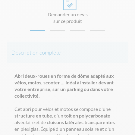
Demander un devis
sur ce produit
Description complète
Abri deux-roues en forme de dôme adapté aux
vélos, motos, scooter ... Idéal à installer devant
votre entreprise, sur un parking ou dans votre
collectivité.
Cet abri pour vélos et motos se compose d'une
structure en tube
, d'un
toit en polycarbonate
alvéolaire et de
cloisons latérales transparentes
en plexiglas. Équipé d'un panneau solaire et d'un