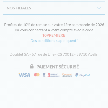
NOS FILIALES
Profitez de 10% de remise sur votre 1ère commande de 2026
en vous connectant à votre compte avec le code
10PREMIERE
Des conditions s'appliquent*
Doublet SA - 67 rue de Lille - CS 70012 - 59710 Avelin
PAIEMENT SÉCURISÉ