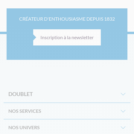
CRÉATEUR D'ENTHOUSIASME DEPUIS 1832
Inscription à la newsletter
DOUBLET
NOS SERVICES
NOS UNIVERS