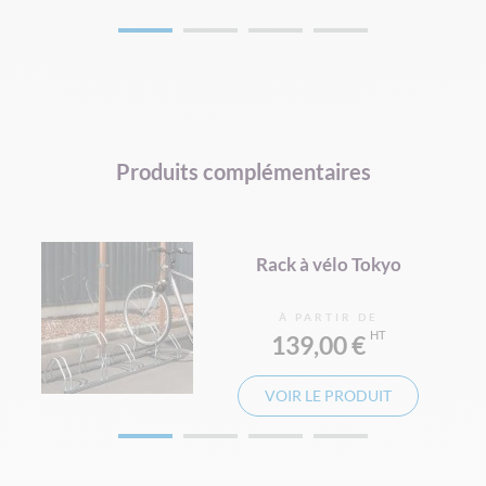
Produits complémentaires
Rack à vélo Tokyo
À PARTIR DE
139,00 €
VOIR LE PRODUIT