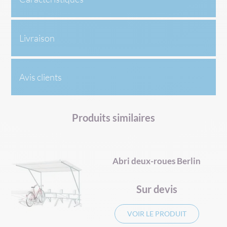
Livraison
Avis clients
Produits similaires
al
Abri deux-roues Berlin
Sur devis
VOIR LE PRODUIT