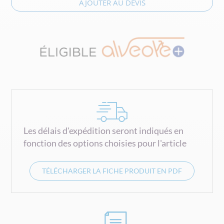
AJOUTER AU DEVIS
Les délais d'expédition seront indiqués en
fonction des options choisies pour l'article
TÉLÉCHARGER LA FICHE PRODUIT EN PDF