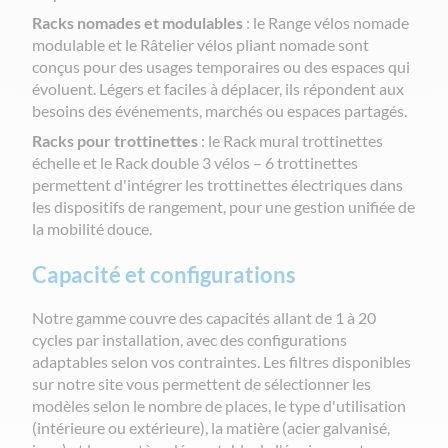
Racks nomades et modulables
: le Range vélos nomade
modulable et le Râtelier vélos pliant nomade sont
conçus pour des usages temporaires ou des espaces qui
évoluent. Légers et faciles à déplacer, ils répondent aux
besoins des événements, marchés ou espaces partagés.
Racks pour trottinettes
: le Rack mural trottinettes
échelle et le Rack double 3 vélos – 6 trottinettes
permettent d'intégrer les trottinettes électriques dans
les dispositifs de rangement, pour une gestion unifiée de
la mobilité douce.
Capacité et configurations
Notre gamme couvre des capacités allant de 1 à 20
cycles par installation, avec des configurations
adaptables selon vos contraintes. Les filtres disponibles
sur notre site vous permettent de sélectionner les
modèles selon le nombre de places, le type d'utilisation
(intérieure ou extérieure), la matière (acier galvanisé,