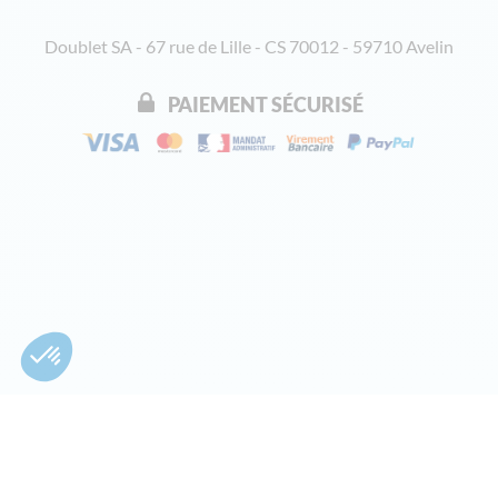
Doublet SA - 67 rue de Lille - CS 70012 - 59710 Avelin
PAIEMENT SÉCURISÉ