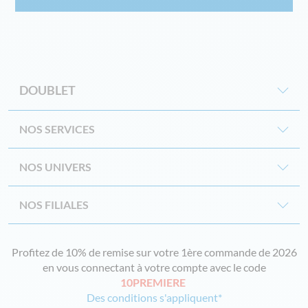
DOUBLET
NOS SERVICES
NOS UNIVERS
NOS FILIALES
Profitez de 10% de remise sur votre 1ère commande de 2026
en vous connectant à votre compte avec le code
10PREMIERE
Des conditions s'appliquent*