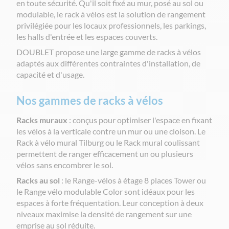
en toute sécurité. Qu'il soit fixé au mur, posé au sol ou
modulable, le rack à vélos est la solution de rangement
privilégiée pour les locaux professionnels, les parkings,
les halls d'entrée et les espaces couverts.
DOUBLET propose une large gamme de racks à vélos
adaptés aux différentes contraintes d'installation, de
capacité et d'usage.
Nos gammes de racks à vélos
Racks muraux
: conçus pour optimiser l'espace en fixant
les vélos à la verticale contre un mur ou une cloison. Le
Rack à vélo mural Tilburg ou le Rack mural coulissant
permettent de ranger efficacement un ou plusieurs
vélos sans encombrer le sol.
Racks au sol
: le Range-vélos à étage 8 places Tower ou
le Range vélo modulable Color sont idéaux pour les
espaces à forte fréquentation. Leur conception à deux
niveaux maximise la densité de rangement sur une
emprise au sol réduite.