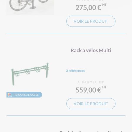
275,00 €
VOIR LE PRODUIT
Rack à vélos Multi
3 références
À PARTIR DE
559,00 €
VOIR LE PRODUIT