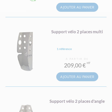
AJOUTER AU PANIER
Support vélo 2 places multi
1 référence
À PARTIR DE
209,00 €
AJOUTER AU PANIER
Support vélo 2 places d'angle