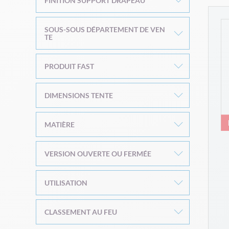
FINITION SUPPORT DRAPEAU
SOUS-SOUS DÉPARTEMENT DE VEN
TE
PRODUIT FAST
DIMENSIONS TENTE
MATIÈRE
VERSION OUVERTE OU FERMÉE
UTILISATION
CLASSEMENT AU FEU