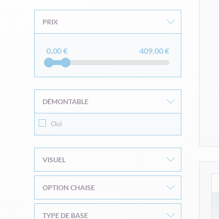
PRIX
0,00 €
409,00 €
DÉMONTABLE
Oui
VISUEL
OPTION CHAISE
TYPE DE BASE