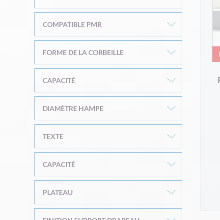
COMPATIBLE PMR
FORME DE LA CORBEILLE
CAPACITÉ
DIAMÈTRE HAMPE
TEXTE
CAPACITÉ
PLATEAU