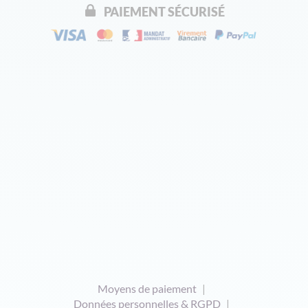
PAIEMENT SÉCURISÉ
Moyens de paiement
Données personnelles & RGPD