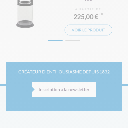
À PARTIR DE
225,00 €
VOIR LE PRODUIT
CRÉATEUR D'ENTHOUSIASME DEPUIS 1832
Inscription à la newsletter