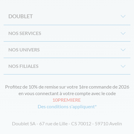
DOUBLET
NOS SERVICES
NOS UNIVERS
NOS FILIALES
Profitez de 10% de remise sur votre 1ère commande de 2026
en vous connectant à votre compte avec le code
10PREMIERE
Des conditions s'appliquent*
Doublet SA - 67 rue de Lille - CS 70012 - 59710 Avelin