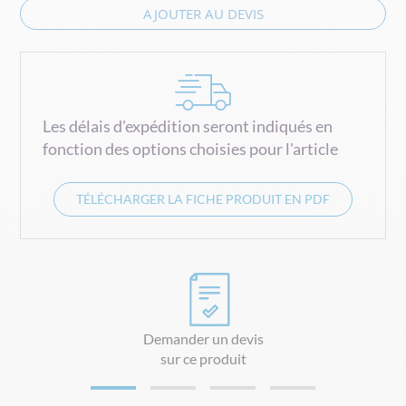
AJOUTER AU DEVIS
Les délais d'expédition seront indiqués en
fonction des options choisies pour l'article
TÉLÉCHARGER LA FICHE PRODUIT EN PDF
Demander un devis
sur ce produit