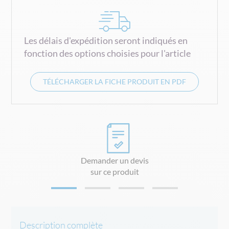
Les délais d'expédition seront indiqués en
fonction des options choisies pour l'article
TÉLÉCHARGER LA FICHE PRODUIT EN PDF
Demander un devis
sur ce produit
Description complète