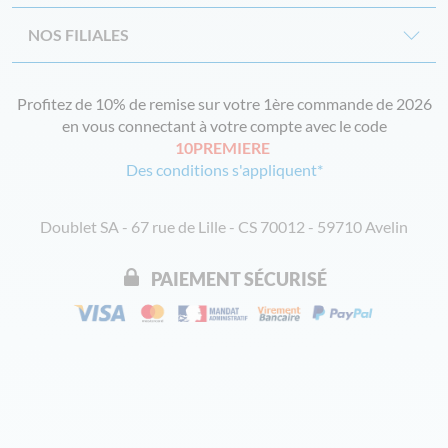
NOS FILIALES
Profitez de 10% de remise sur votre 1ère commande de 2026
en vous connectant à votre compte avec le code
10PREMIERE
Des conditions s'appliquent*
Doublet SA - 67 rue de Lille - CS 70012 - 59710 Avelin
PAIEMENT SÉCURISÉ