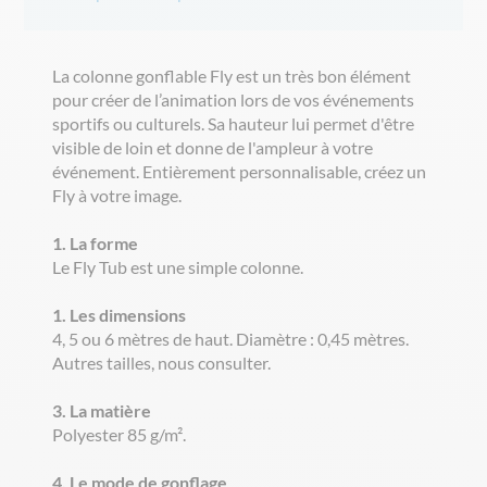
La colonne gonflable Fly est un très bon élément
pour créer de l’animation lors de vos événements
sportifs ou culturels. Sa hauteur lui permet d'être
visible de loin et donne de l'ampleur à votre
événement. Entièrement personnalisable, créez un
Fly à votre image.
1. La forme
Le Fly Tub est une simple colonne.
1. Les dimensions
4, 5 ou 6 mètres de haut. Diamètre : 0,45 mètres.
Autres tailles, nous consulter.
3. La matière
Polyester 85 g/m².
4. Le mode de gonflage