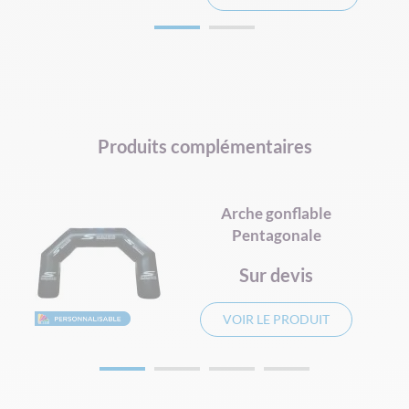
Produits complémentaires
Arche gonflable
Pentagonale
Sur devis
VOIR LE PRODUIT