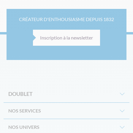
CRÉATEUR D'ENTHOUSIASME DEPUIS 1832
Inscription à la newsletter
DOUBLET
NOS SERVICES
NOS UNIVERS