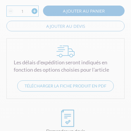
AJOUTER AU PANIER
AJOUTER AU DEVIS
Les délais d'expédition seront indiqués en
fonction des options choisies pour l'article
TÉLÉCHARGER LA FICHE PRODUIT EN PDF
Demander un devis