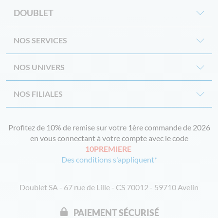
DOUBLET
NOS SERVICES
NOS UNIVERS
NOS FILIALES
Profitez de 10% de remise sur votre 1ère commande de 2026
en vous connectant à votre compte avec le code
10PREMIERE
Des conditions s'appliquent*
Doublet SA - 67 rue de Lille - CS 70012 - 59710 Avelin
PAIEMENT SÉCURISÉ