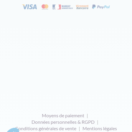
Moyens de paiement
Données personnelles & RGPD
Conditions générales de vente
Mentions légales