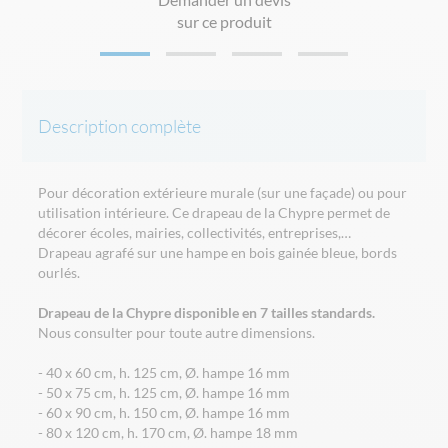
sur ce produit
Description complète
Pour décoration extérieure murale (sur une façade) ou pour
utilisation intérieure. Ce drapeau de la Chypre permet de
décorer écoles, mairies, collectivités, entreprises,…
Drapeau agrafé sur une hampe en bois gainée bleue, bords
ourlés.
Drapeau de la Chypre disponible en 7 tailles standards.
Nous consulter pour toute autre dimensions.
- 40 x 60 cm, h. 125 cm, Ø. hampe 16 mm
- 50 x 75 cm, h. 125 cm, Ø. hampe 16 mm
- 60 x 90 cm, h. 150 cm, Ø. hampe 16 mm
- 80 x 120 cm, h. 170 cm, Ø. hampe 18 mm