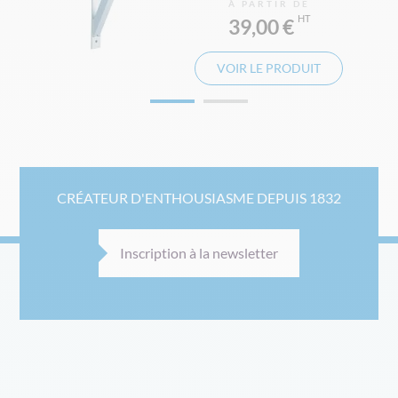
À PARTIR DE
39,00 €
VOIR LE PRODUIT
CRÉATEUR D'ENTHOUSIASME DEPUIS 1832
Inscription à la newsletter