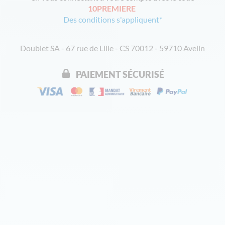
10PREMIERE
Des conditions s'appliquent*
Doublet SA - 67 rue de Lille - CS 70012 - 59710 Avelin
PAIEMENT SÉCURISÉ