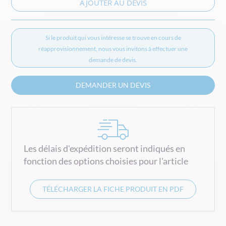
AJOUTER AU DEVIS
Si le produit qui vous intéresse se trouve en cours de
réapprovisionnement,
nous vous invitons à effectuer une
demande de devis.
DEMANDER UN DEVIS
Les délais d'expédition seront indiqués en
fonction des options choisies pour l'article
TÉLÉCHARGER LA FICHE PRODUIT EN PDF