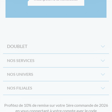
DOUBLET
NOS SERVICES
NOS UNIVERS
NOS FILIALES
Profitez de 10% de remise sur votre 1ère commande de 2026
en vous connectant à votre compte avec le code