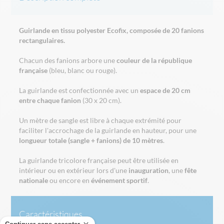
Guirlande en tissu polyester Ecofix, composée de 20 fanions
rectangulaires.
Chacun des fanions arbore une
couleur de la république
française
(bleu, blanc ou rouge).
La guirlande est confectionnée avec un
espace de 20 cm
entre chaque fanion
(30 x 20 cm).
Un mètre de sangle est libre à chaque extrémité pour
faciliter l'accrochage de la guirlande en hauteur, pour une
longueur totale (sangle + fanions) de 10 mètres
.
La guirlande tricolore française peut être utilisée en
intérieur ou en extérieur lors d'une
inauguration
, une
fête
nationale
ou encore en
événement sportif
.
Caractéristiques