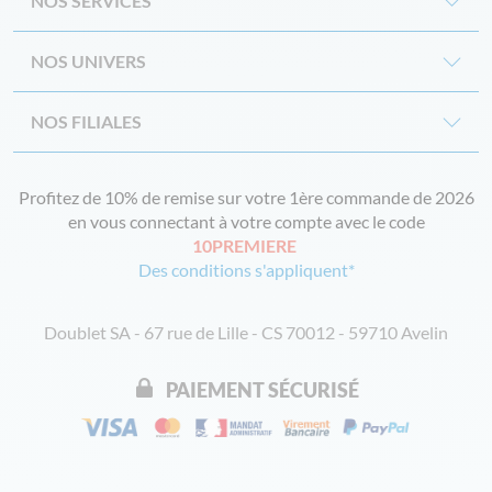
NOS SERVICES
NOS UNIVERS
NOS FILIALES
Profitez de 10% de remise sur votre 1ère commande de 2026
en vous connectant à votre compte avec le code
10PREMIERE
Des conditions s'appliquent*
Doublet SA - 67 rue de Lille - CS 70012 - 59710 Avelin
PAIEMENT SÉCURISÉ