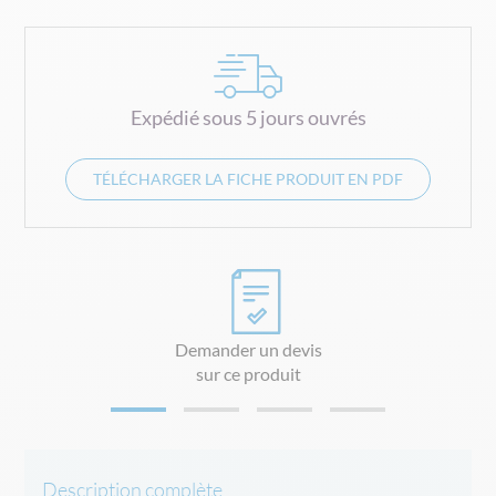
Expédié sous 5 jours ouvrés
TÉLÉCHARGER LA FICHE PRODUIT EN PDF
Demander un devis
sur ce produit
Description complète