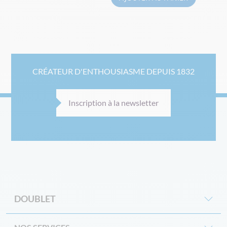
CRÉATEUR D'ENTHOUSIASME DEPUIS 1832
Inscription à la newsletter
DOUBLET