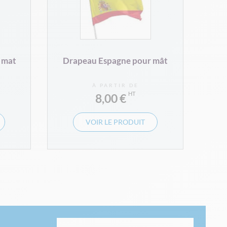
 mat
Drapeau Espagne pour mât
À PARTIR DE
8,00 €
VOIR LE PRODUIT