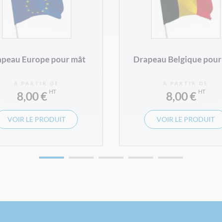
peau Europe pour mât
Drapeau Belgique pour
À PARTIR DE
À PARTIR DE
8,00 €
8,00 €
VOIR LE PRODUIT
VOIR LE PRODUIT