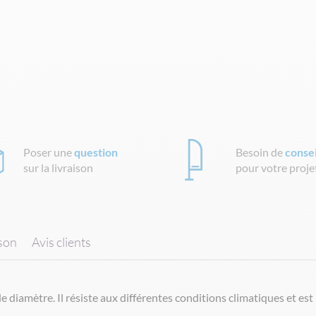
Poser une
question
Besoin de
consei
sur la livraison
pour votre proje
ison
Avis clients
 diamètre. Il résiste aux différentes conditions climatiques et est