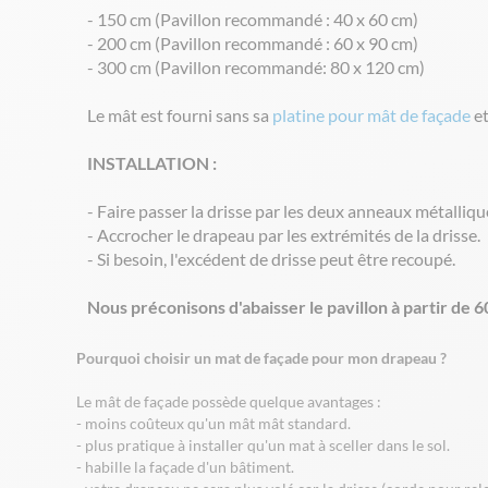
- 150 cm (Pavillon recommandé : 40 x 60 cm)
- 200 cm (Pavillon recommandé : 60 x 90 cm)
- 300 cm (Pavillon recommandé: 80 x 120 cm)
Le mât est fourni sans sa
platine pour mât de façade
et
INSTALLATION :
- Faire passer la drisse par les deux anneaux métallique
- Accrocher le drapeau par les extrémités de la drisse.
- Si besoin, l'excédent de drisse peut être recoupé.
Nous préconisons d'abaisser le pavillon à partir de 6
Pourquoi choisir un mat de façade pour mon drapeau ?
Le mât de façade possède quelque avantages :
- moins coûteux qu'un mât mât standard.
- plus pratique à installer qu'un mat à sceller dans le sol.
- habille la façade d'un bâtiment.