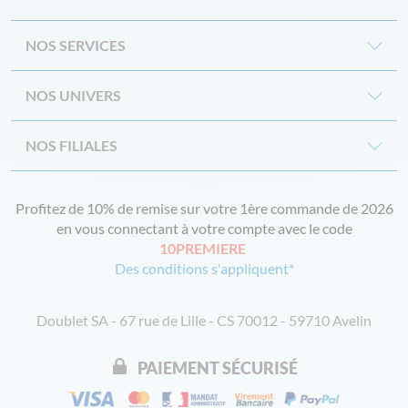
NOS SERVICES
NOS UNIVERS
NOS FILIALES
Profitez de 10% de remise sur votre 1ère commande de 2026
en vous connectant à votre compte avec le code
10PREMIERE
Des conditions s'appliquent*
Doublet SA - 67 rue de Lille - CS 70012 - 59710 Avelin
PAIEMENT SÉCURISÉ