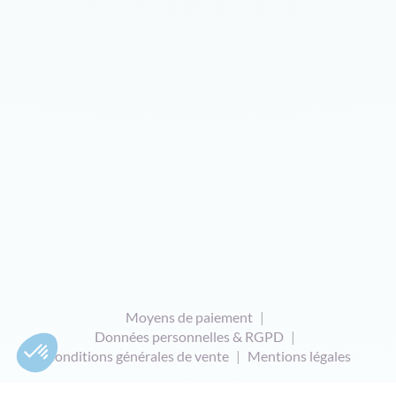
Moyens de paiement
Données personnelles & RGPD
Conditions générales de vente
Mentions légales