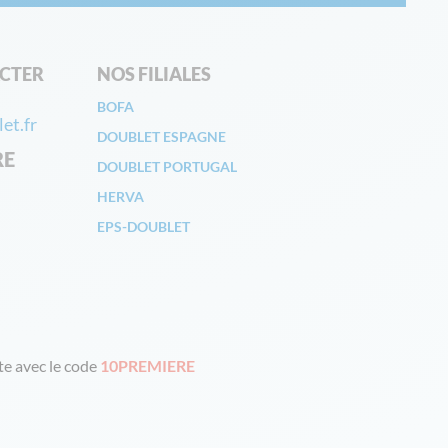
CTER
NOS FILIALES
BOFA
et.fr
DOUBLET ESPAGNE
RE
DOUBLET PORTUGAL
HERVA
EPS-DOUBLET
e avec le code
10PREMIERE