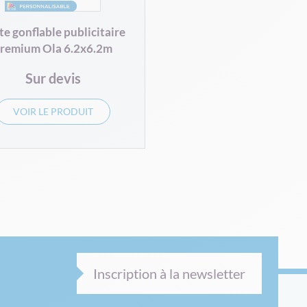
te gonflable publicitaire
remium Ola 6.2x6.2m
Sur devis
VOIR LE PRODUIT
Inscription à la newsletter