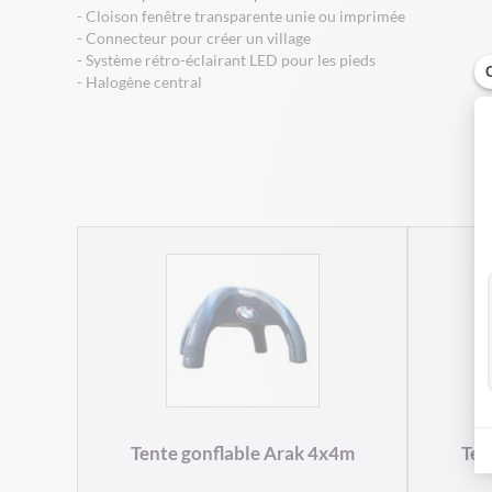
- Cloison fenêtre transparente unie ou imprimée
- Connecteur pour créer un village
- Système rétro-éclairant LED pour les pieds
- Halogène central
Tente gonflable Arak 4x4m
Ten