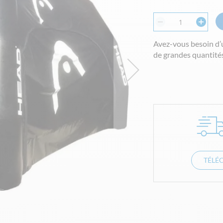
Avez-vous besoin d’
de grandes quantités
TÉLÉ