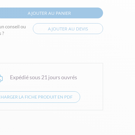
AJOUTER AU PANIER
un conseil ou
AJOUTER AU DEVIS
 ?
Expédié sous 21 jours ouvrés
CHARGER LA FICHE PRODUIT EN PDF