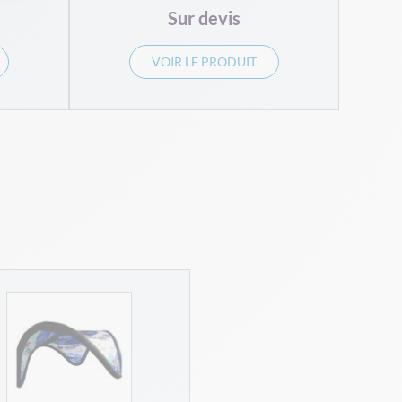
Sur devis
VOIR LE PRODUIT