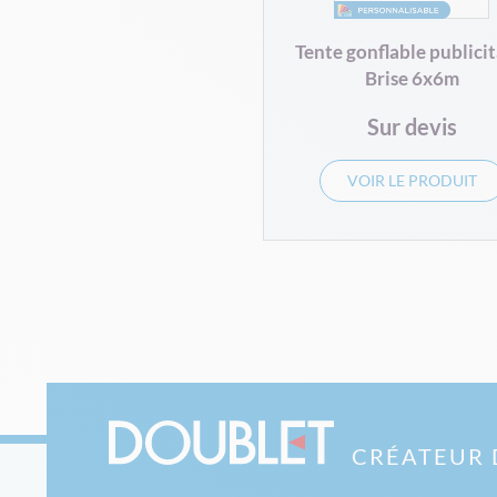
Tente gonflable publicit
Brise 6x6m
Sur devis
VOIR LE PRODUIT
CRÉATEUR 