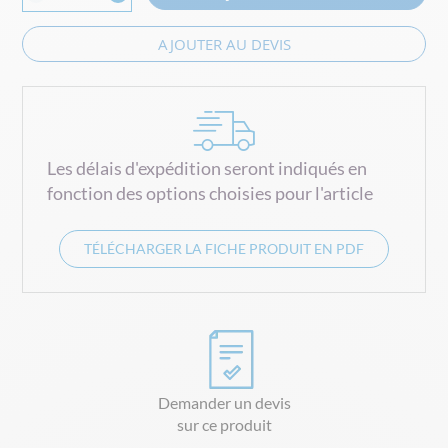
AJOUTER AU DEVIS
Les délais d'expédition seront indiqués en
fonction des options choisies pour l'article
TÉLÉCHARGER LA FICHE PRODUIT EN PDF
Demander un devis
sur ce produit