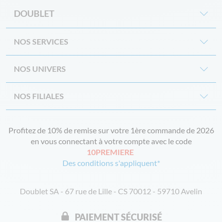
DOUBLET
NOS SERVICES
NOS UNIVERS
NOS FILIALES
Profitez de 10% de remise sur votre 1ère commande de 2026
en vous connectant à votre compte avec le code
10PREMIERE
Des conditions s'appliquent*
Doublet SA - 67 rue de Lille - CS 70012 - 59710 Avelin
PAIEMENT SÉCURISÉ