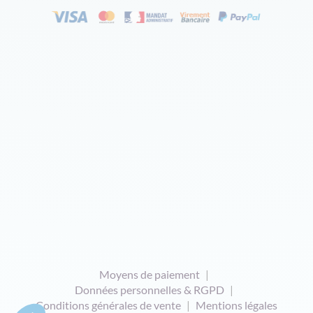
Moyens de paiement
Données personnelles & RGPD
Conditions générales de vente
Mentions légales