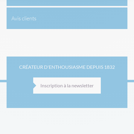
Avis clients
CRÉATEUR D'ENTHOUSIASME DEPUIS 1832
Inscription à la newsletter