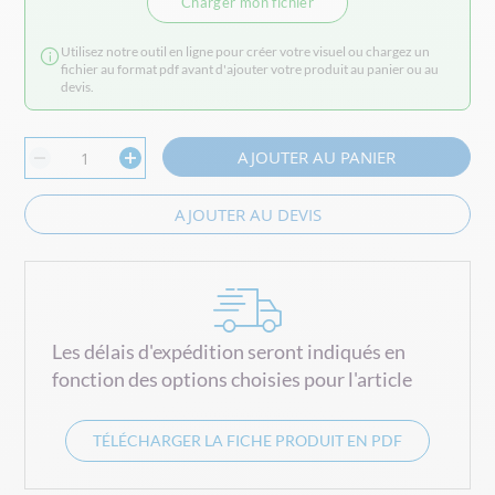
Charger mon fichier
Utilisez notre outil en ligne pour créer votre visuel ou chargez un
fichier au format pdf avant d'ajouter votre produit au panier ou au
devis.
AJOUTER AU PANIER
AJOUTER AU DEVIS
Les délais d'expédition seront indiqués en
fonction des options choisies pour l'article
TÉLÉCHARGER LA FICHE PRODUIT EN PDF