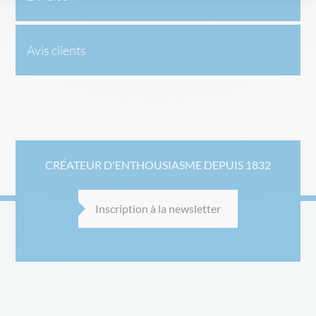
Avis clients
CRÉATEUR D'ENTHOUSIASME DEPUIS 1832
Inscription à la newsletter