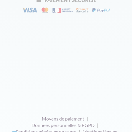
PAIEMENT SÉCURISÉ
Moyens de paiement
Données personnelles & RGPD
Conditions générales de vente
Mentions légales