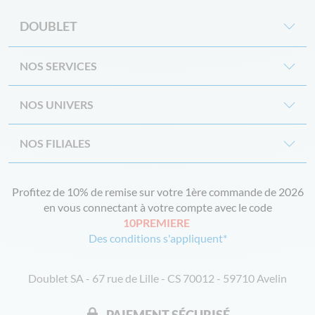
DOUBLET
NOS SERVICES
NOS UNIVERS
NOS FILIALES
Profitez de 10% de remise sur votre 1ère commande de 2026
en vous connectant à votre compte avec le code
10PREMIERE
Des conditions s'appliquent*
Doublet SA - 67 rue de Lille - CS 70012 - 59710 Avelin