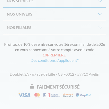
NOS SERVICES
NOS UNIVERS
NOS FILIALES
Profitez de 10% de remise sur votre 1ère commande de 2026
en vous connectant à votre compte avec le code
10PREMIERE
Des conditions s'appliquent*
Doublet SA - 67 rue de Lille - CS 70012 - 59710 Avelin
PAIEMENT SÉCURISÉ