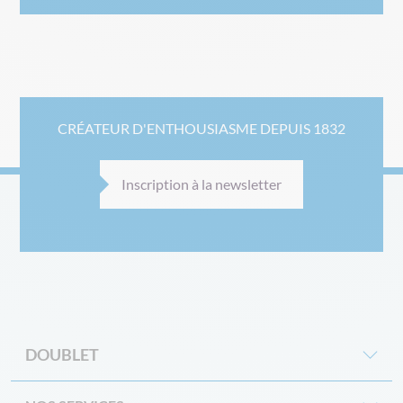
CRÉATEUR D'ENTHOUSIASME DEPUIS 1832
Inscription à la newsletter
DOUBLET