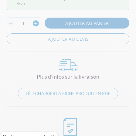
devis.
AJOUTER AU PANIER
AJOUTER AU DEVIS
Plus d'infos sur la livraison
TÉLÉCHARGER LA FICHE PRODUIT EN PDF