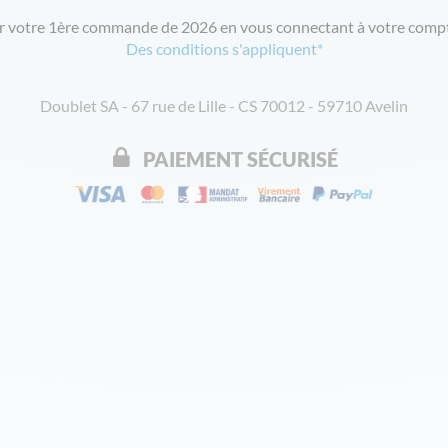
ur votre 1ère commande de 2026 en vous connectant à votre compt
Des conditions s'appliquent*
Doublet SA - 67 rue de Lille - CS 70012 - 59710 Avelin
PAIEMENT SÉCURISÉ