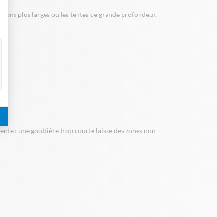
tions plus larges ou les tentes de grande profondeur.
tente : une gouttière trop courte laisse des zones non