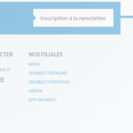
Inscription à la newsletter
CTER
NOS FILIALES
BOFA
et.fr
DOUBLET ESPAGNE
RE
DOUBLET PORTUGAL
HERVA
EPS-DOUBLET