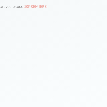
e avec le code
10PREMIERE