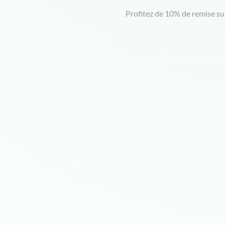
Profitez de 10% de remise s