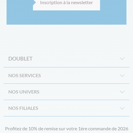
Inscription à la newsletter
DOUBLET
NOS SERVICES
NOS UNIVERS
NOS FILIALES
Profitez de 10% de remise sur votre 1ère commande de 2026