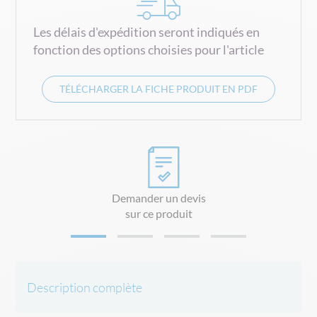
Les délais d'expédition seront indiqués en
fonction des options choisies pour l'article
TÉLÉCHARGER LA FICHE PRODUIT EN PDF
Demander un devis
sur ce produit
Description complète