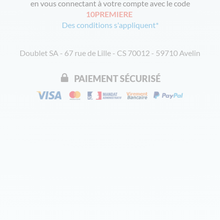
en vous connectant à votre compte avec le code
10PREMIERE
Des conditions s'appliquent*
Doublet SA - 67 rue de Lille - CS 70012 - 59710 Avelin
PAIEMENT SÉCURISÉ