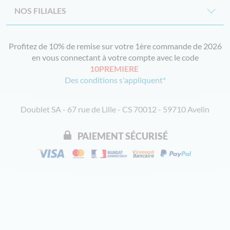
NOS FILIALES
Profitez de 10% de remise sur votre 1ère commande de 2026
en vous connectant à votre compte avec le code
10PREMIERE
Des conditions s'appliquent*
Doublet SA - 67 rue de Lille - CS 70012 - 59710 Avelin
PAIEMENT SÉCURISÉ