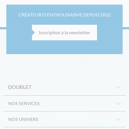
CRÉATEUR D'ENTHOUSIASME DEPUIS 1832
Inscription à la newsletter
DOUBLET
NOS SERVICES
NOS UNIVERS