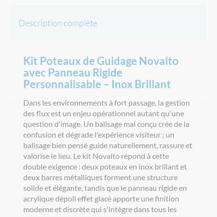
Description complète
Kit Poteaux de Guidage Novalto
avec Panneau Rigide
Personnalisable – Inox Brillant
Dans les environnements à fort passage, la gestion
des flux est un enjeu opérationnel autant qu'une
question d'image. Un balisage mal conçu crée de la
confusion et dégrade l'expérience visiteur ; un
balisage bien pensé guide naturellement, rassure et
valorise le lieu. Le kit Novalto répond à cette
double exigence : deux poteaux en inox brillant et
deux barres métalliques forment une structure
solide et élégante, tandis que le panneau rigide en
acrylique dépoli effet glacé apporte une finition
moderne et discrète qui s'intègre dans tous les