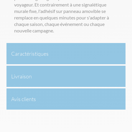
voyageur. Et contrairement à une signalétique
murale fixe, l'adhésif sur panneau amovible se
remplace en quelques minutes pour s'adapter à
chaque saison, chaque événement ou chaque
nouvelle campagne.
Caractéristiques
Livraison
Avis clients