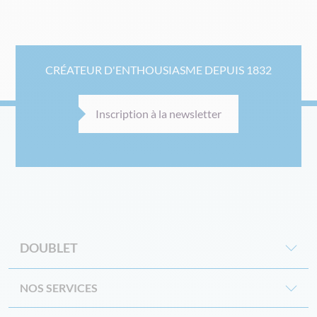
CRÉATEUR D'ENTHOUSIASME DEPUIS 1832
Inscription à la newsletter
DOUBLET
NOS SERVICES