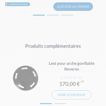
AJOUTER AU PANIER
Produits complémentaires
Lest pour arche gonflable
Reverso
À PARTIR DE
170,00 €
VOIR LE PRODUIT