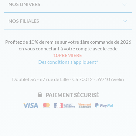
NOS UNIVERS
NOS FILIALES
Profitez de 10% de remise sur votre 1ère commande de 2026
en vous connectant à votre compte avec le code
10PREMIERE
Des conditions s'appliquent*
Doublet SA - 67 rue de Lille - CS 70012 - 59710 Avelin
PAIEMENT SÉCURISÉ