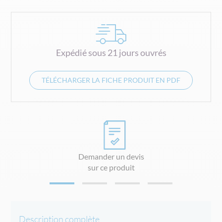
Expédié sous 21 jours ouvrés
TÉLÉCHARGER LA FICHE PRODUIT EN PDF
Demander un devis
sur ce produit
Description complète