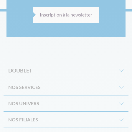
Inscription à la newsletter
DOUBLET
NOS SERVICES
NOS UNIVERS
NOS FILIALES