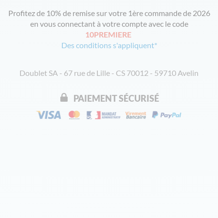
Profitez de 10% de remise sur votre 1ère commande de 2026
en vous connectant à votre compte avec le code
10PREMIERE
Des conditions s'appliquent*
Doublet SA - 67 rue de Lille - CS 70012 - 59710 Avelin
PAIEMENT SÉCURISÉ