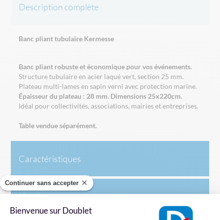
Description complète
Banc pliant tubulaire Kermesse
Banc pliant robuste et économique pour vos événements.
Structure tubulaire en acier laqué vert, section 25 mm.
Plateau multi-lames en sapin verni avec protection marine.
Épaisseur du plateau : 28 mm. Dimensions 25x220cm.
Idéal pour collectivités, associations, mairies et entreprises.
Table vendue séparément.
Caractéristiques
Continuer sans accepter
Livraison
Bienvenue sur Doublet