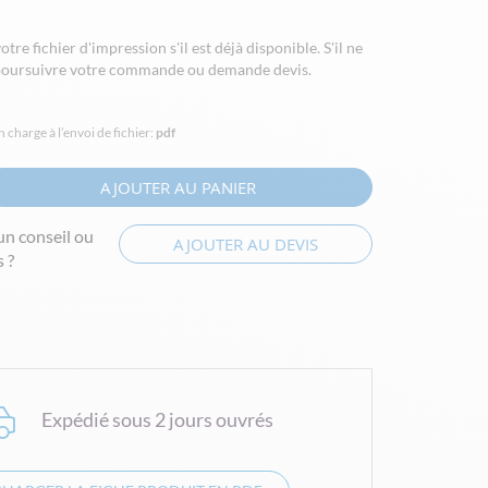
re fichier d'impression s'il est déjà disponible. S'il ne
z poursuivre votre commande ou demande devis.
n charge à l’envoi de fichier:
pdf
AJOUTER AU PANIER
un conseil ou
AJOUTER AU DEVIS
 ?
Expédié sous 2 jours ouvrés