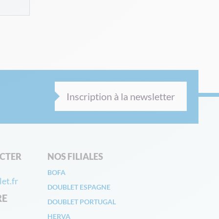
Inscription à la newsletter
CTER
NOS FILIALES
BOFA
et.fr
DOUBLET ESPAGNE
RE
DOUBLET PORTUGAL
HERVA