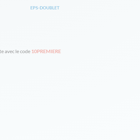
EPS-DOUBLET
e avec le code
10PREMIERE