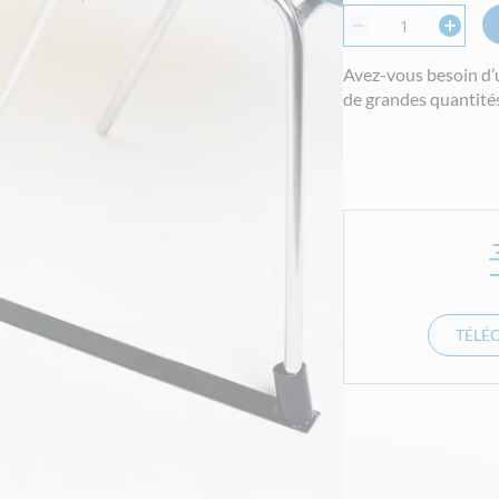
Avez-vous besoin d’
de grandes quantités
TÉLÉ