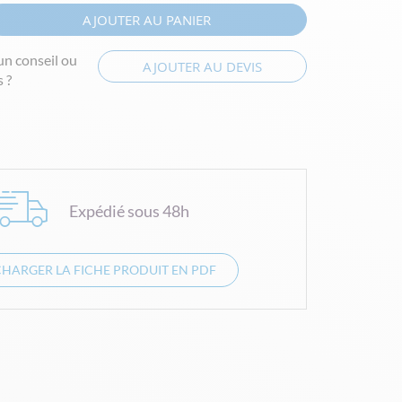
AJOUTER AU PANIER
un conseil ou
AJOUTER AU DEVIS
 ?
Expédié sous 48h
CHARGER LA FICHE PRODUIT EN PDF