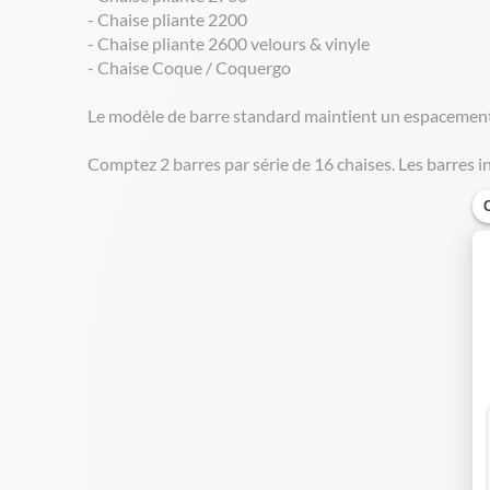
- Chaise pliante 2200
- Chaise pliante 2600 velours & vinyle
- Chaise Coque / Coquergo
Le modèle de barre standard maintient un espacement
Comptez 2 barres par série de 16 chaises. Les barres i