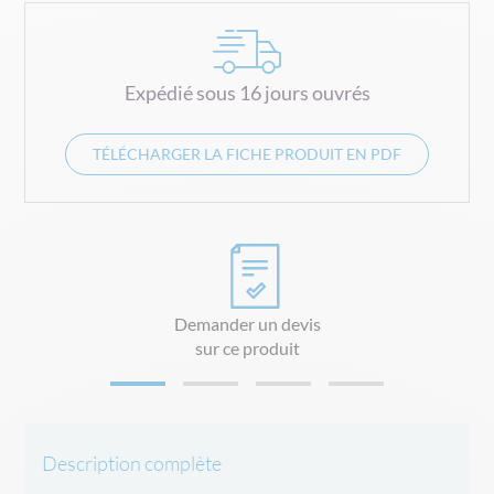
Expédié sous 16 jours ouvrés
TÉLÉCHARGER LA FICHE PRODUIT EN PDF
Demander un devis
sur ce produit
Description complète