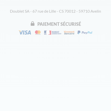
Doublet SA - 67 rue de Lille - CS 70012 - 59710 Avelin
PAIEMENT SÉCURISÉ