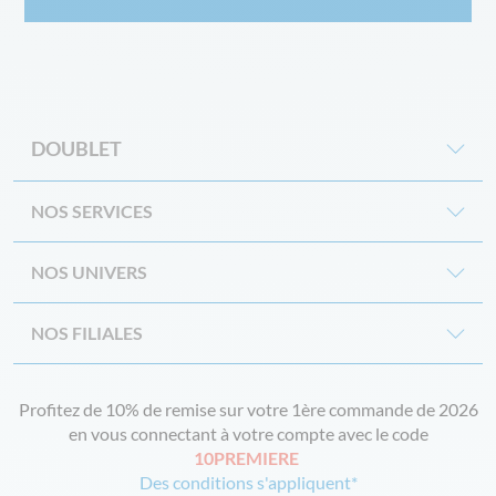
DOUBLET
NOS SERVICES
NOS UNIVERS
NOS FILIALES
Profitez de 10% de remise sur votre 1ère commande de 2026
en vous connectant à votre compte avec le code
10PREMIERE
Des conditions s'appliquent*