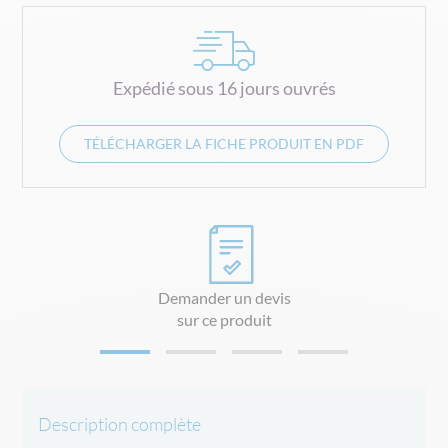
Expédié sous 16 jours ouvrés
TÉLÉCHARGER LA FICHE PRODUIT EN PDF
Demander un devis
sur ce produit
Description complète