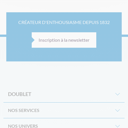
CRÉATEUR D'ENTHOUSIASME DEPUIS 1832
Inscription à la newsletter
DOUBLET
NOS SERVICES
NOS UNIVERS