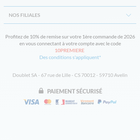
NOS FILIALES
Profitez de 10% de remise sur votre 1ère commande de 2026
en vous connectant à votre compte avec le code
10PREMIERE
Des conditions s'appliquent*
Doublet SA - 67 rue de Lille - CS 70012 - 59710 Avelin
PAIEMENT SÉCURISÉ