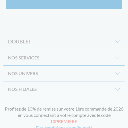
DOUBLET
NOS SERVICES
NOS UNIVERS
NOS FILIALES
Profitez de 10% de remise sur votre 1ère commande de 2026
en vous connectant à votre compte avec le code
10PREMIERE
Des conditions s'appliquent*