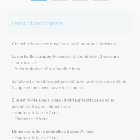
Description complète
Corbeille Inox avec ouverture push pour vos intérieurs !
La
corbeille à trappe Ariane
est disponible en
2 versions
:
- Inox brossé
- Acier noir avec tête amovible Inox
Sa tête est amovible quelque soit la version et dispose d'une
trappe en Inox avec ouverture "push".
Elle est livrée avec un seau intérieur fabriqué en acier
galvanisé. Il a pour dimensions :
- Hauteur totale : 52 cm
- Diamètre : 35 cm
Dimensions de la poubelle à trappe Ariane:
- Hauteur totale : 74 cm