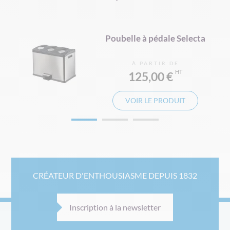
e
Poubelle à pédale Selecta
À PARTIR DE
125,00 €
VOIR LE PRODUIT
CRÉATEUR D'ENTHOUSIASME DEPUIS 1832
Inscription à la newsletter