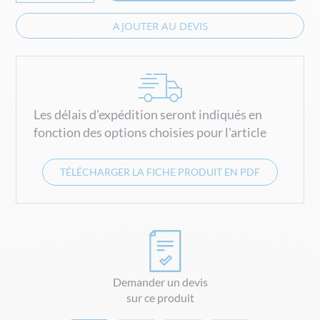
AJOUTER AU DEVIS
Les délais d'expédition seront indiqués en
fonction des options choisies pour l'article
TÉLÉCHARGER LA FICHE PRODUIT EN PDF
Demander un devis
sur ce produit