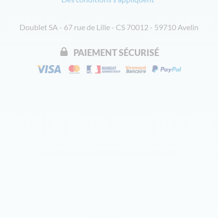
Doublet SA - 67 rue de Lille - CS 70012 - 59710 Avelin
PAIEMENT SÉCURISÉ