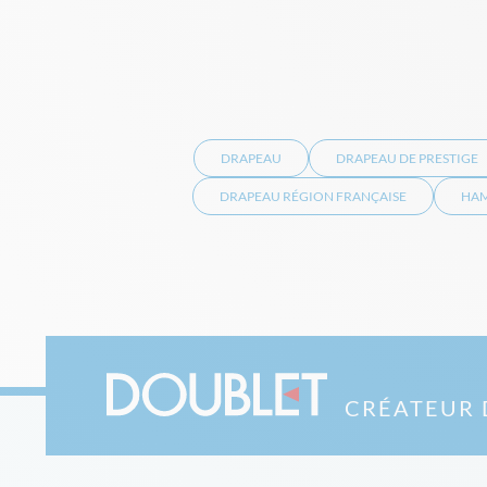
DRAPEAU
DRAPEAU DE PRESTIGE
DRAPEAU RÉGION FRANÇAISE
HAM
CRÉATEUR 