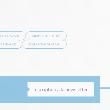
PEAU FAÇADE
DRAPEAU DE DÉFILÉ
ES FRANCE
SOCLE POUR DRAPEAU
Inscription à la newsletter