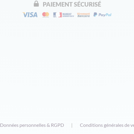
PAIEMENT SÉCURISÉ
Données personnelles & RGPD
Conditions générales de v