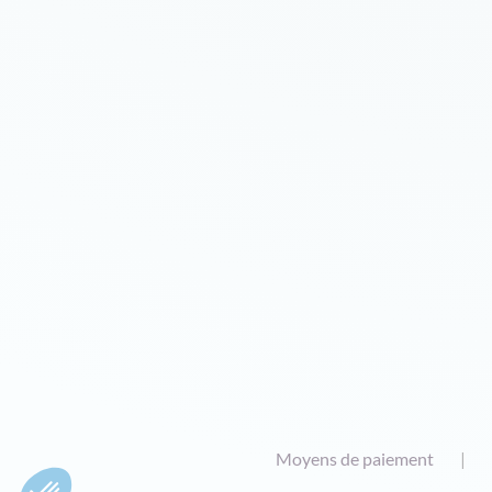
Moyens de paiement