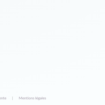
ente
Mentions légales