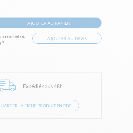
AJOUTER AU PANIER
un conseil ou
AJOUTER AU DEVIS
 ?
Expédié sous 48h
CHARGER LA FICHE PRODUIT EN PDF