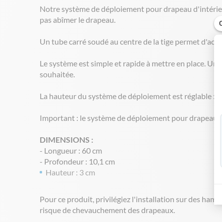
Notre système de déploiement pour drapeau d'intérie
pas abîmer le drapeau.
Un tube carré soudé au centre de la tige permet d'accue
Le système est simple et rapide à mettre en place. Un
souhaitée.
La hauteur du système de déploiement est réglable : pl
Important : le système de déploiement pour drapeau 
DIMENSIONS :
- Longueur : 60 cm
- Profondeur : 10,1 cm
Hauteur : 3 cm
Pour ce produit, privilégiez l'installation sur des hampe
risque de chevauchement des drapeaux.