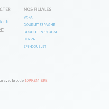
CTER
NOS FILIALES
BOFA
et.fr
DOUBLET ESPAGNE
RE
DOUBLET PORTUGAL
HERVA
EPS-DOUBLET
e avec le code
10PREMIERE