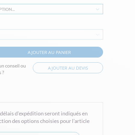
TION...
AJOUTER AU PANIER
un conseil ou
AJOUTER AU DEVIS
 ?
 délais d'expédition seront indiqués en
ction des options choisies pour l'article