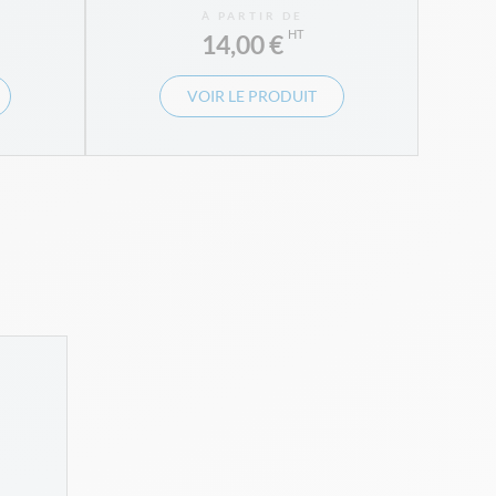
À PARTIR DE
14,00 €
VOIR LE PRODUIT