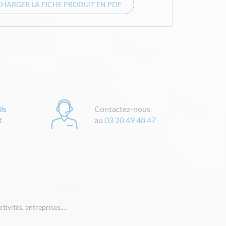
CHARGER LA FICHE PRODUIT EN PDF
ls
Contactez-nous
t
au
03 20 49 48 47
tivités, entreprises,…