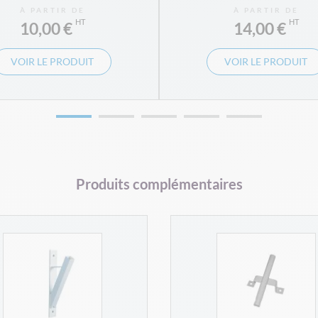
À PARTIR DE
À PARTIR DE
10,00 €
14,00 €
VOIR LE PRODUIT
VOIR LE PRODUIT
Produits complémentaires