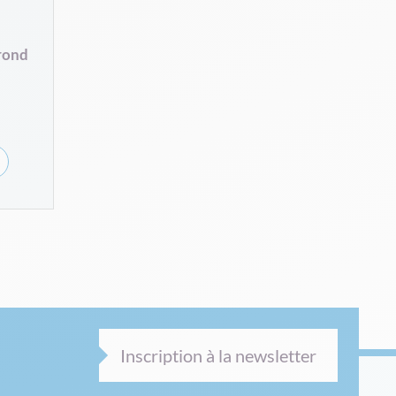
rond
Inscription à la newsletter