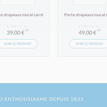
e-drapeaux mural carré
Porte-drapeaux mural 
À PARTIR DE
À PARTIR DE
39,00 €
49,00 €
VOIR LE PRODUIT
VOIR LE PRODUIT
D'ENTHOUSIASME DEPUIS 1832