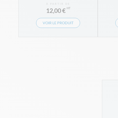
À PARTIR DE
12,00 €
VOIR LE PRODUIT