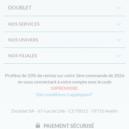
DOUBLET
NOS SERVICES
NOS UNIVERS
NOS FILIALES
Profitez de 10% de remise sur votre 1ère commande de 2026
en vous connectant à votre compte avec le code
10PREMIERE
Des conditions s'appliquent*
Doublet SA - 67 rue de Lille - CS 70012 - 59710 Avelin
PAIEMENT SÉCURISÉ