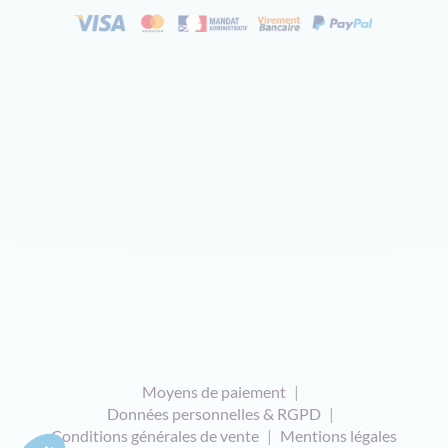
Moyens de paiement
Données personnelles & RGPD
Conditions générales de vente
Mentions légales