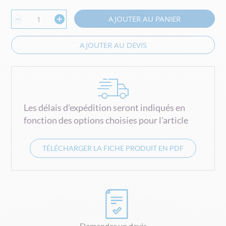
AJOUTER AU PANIER
AJOUTER AU DEVIS
Les délais d'expédition seront indiqués en
fonction des options choisies pour l'article
TÉLÉCHARGER LA FICHE PRODUIT EN PDF
Demander un devis