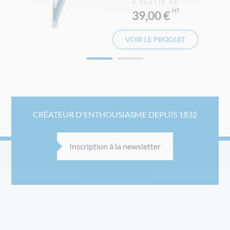
À PARTIR DE
39,00 €
VOIR LE PRODUIT
CRÉATEUR D'ENTHOUSIASME DEPUIS 1832
Inscription à la newsletter