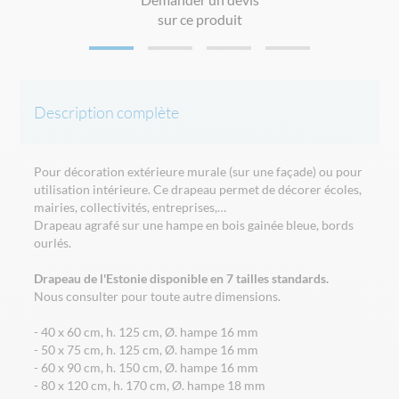
sur ce produit
Description complète
Pour décoration extérieure murale (sur une façade) ou pour
utilisation intérieure. Ce drapeau permet de décorer écoles,
mairies, collectivités, entreprises,…
Drapeau agrafé sur une hampe en bois gainée bleue, bords
ourlés.
Drapeau de l'Estonie disponible en 7 tailles standards.
Nous consulter pour toute autre dimensions.
- 40 x 60 cm, h. 125 cm, Ø. hampe 16 mm
- 50 x 75 cm, h. 125 cm, Ø. hampe 16 mm
- 60 x 90 cm, h. 150 cm, Ø. hampe 16 mm
- 80 x 120 cm, h. 170 cm, Ø. hampe 18 mm