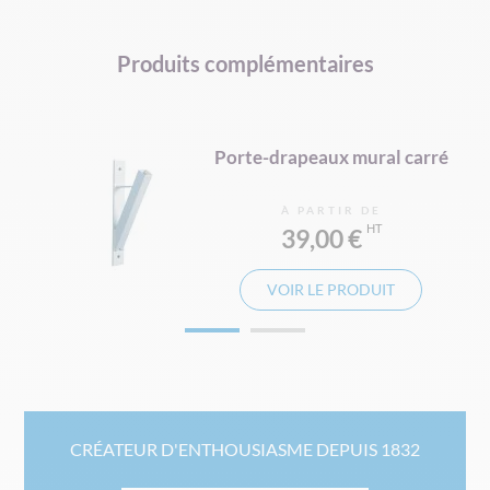
Produits complémentaires
d
Porte-drapeaux mural carré
À PARTIR DE
39,00 €
VOIR LE PRODUIT
CRÉATEUR D'ENTHOUSIASME DEPUIS 1832