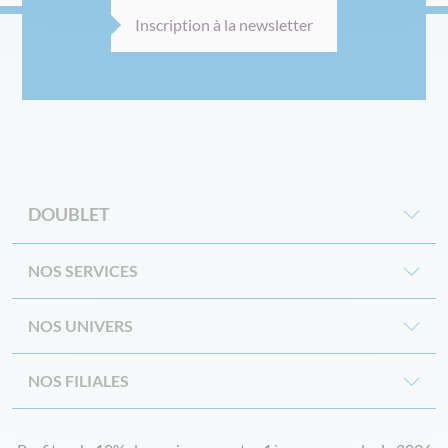
Inscription à la newsletter
DOUBLET
NOS SERVICES
NOS UNIVERS
NOS FILIALES