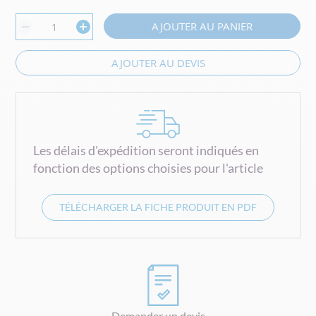
AJOUTER AU PANIER
AJOUTER AU DEVIS
Les délais d'expédition seront indiqués en
fonction des options choisies pour l'article
TÉLÉCHARGER LA FICHE PRODUIT EN PDF
Demander un devis