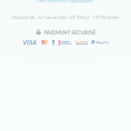
Des conditions s'appliquent*
Doublet SA - 67 rue de Lille - CS 70012 - 59710 Avelin
PAIEMENT SÉCURISÉ