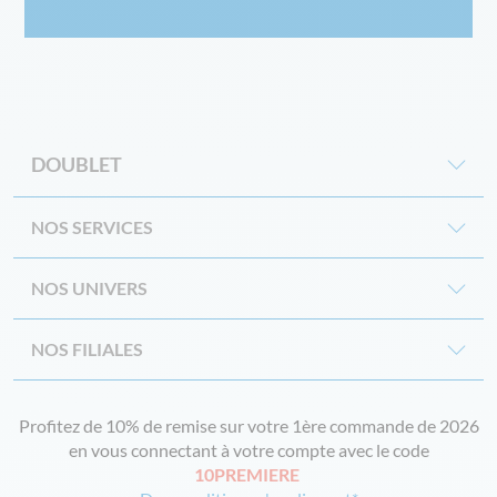
DOUBLET
NOS SERVICES
NOS UNIVERS
NOS FILIALES
Profitez de 10% de remise sur votre 1ère commande de 2026
en vous connectant à votre compte avec le code
10PREMIERE