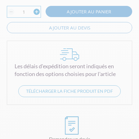
AJOUTER AU PANIER
AJOUTER AU DEVIS
Les délais d'expédition seront indiqués en
fonction des options choisies pour l'article
TÉLÉCHARGER LA FICHE PRODUIT EN PDF
Demander un devis