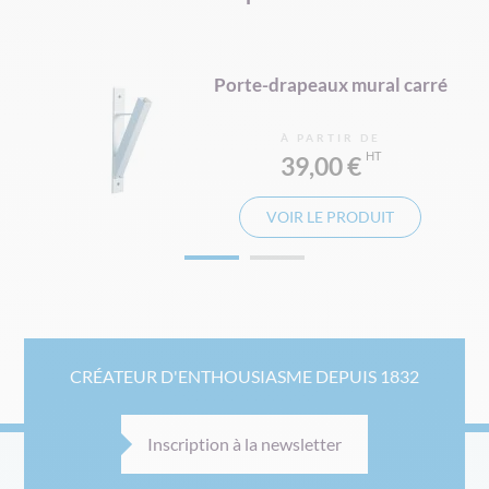
d
Porte-drapeaux mural carré
À PARTIR DE
39,00 €
VOIR LE PRODUIT
CRÉATEUR D'ENTHOUSIASME DEPUIS 1832
Inscription à la newsletter