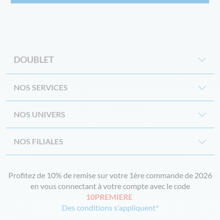
DOUBLET
NOS SERVICES
NOS UNIVERS
NOS FILIALES
Profitez de 10% de remise sur votre 1ère commande de 2026
en vous connectant à votre compte avec le code
10PREMIERE
Des conditions s'appliquent*