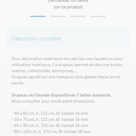
sur ce produit
Description complète
Pour décoration extérieure murale (sur une façade) ou pour
utilisation intérieure. Ce drapeau permet de décorer écoles,
mairies, collectivités, entreprises,…
Drapeau agrafé sur une hampe en bois gainée bleue, bords
ourlés.
Drapeau de l'Islande disponible en 7 tailles standards.
Nous consulter pour toute autre dimensions.
- 40 x 60 cm, h. 125 cm, Ø. hampe 16 mm
- 50 x 75 cm, h. 125 cm, Ø. hampe 16 mm
- 60 x 90 cm, h. 150 cm, Ø. hampe 16 mm
- 80 x 120 cm, h. 170 cm, Ø. hampe 18 mm