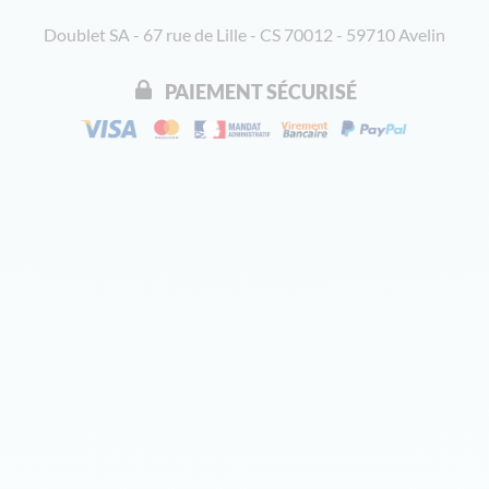
Doublet SA - 67 rue de Lille - CS 70012 - 59710 Avelin
PAIEMENT SÉCURISÉ