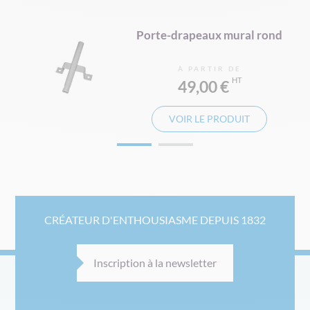
é
Porte-drapeaux mural rond
À PARTIR DE
49,00 €
VOIR LE PRODUIT
CRÉATEUR D'ENTHOUSIASME DEPUIS 1832
Inscription à la newsletter