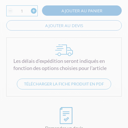
AJOUTER AU PANIER
AJOUTER AU DEVIS
Les délais d'expédition seront indiqués en
fonction des options choisies pour l'article
TÉLÉCHARGER LA FICHE PRODUIT EN PDF
Demander un devis