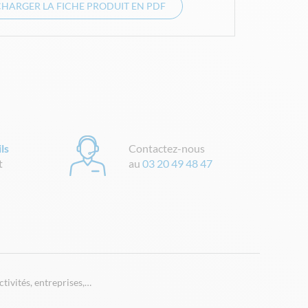
CHARGER LA FICHE PRODUIT EN PDF
ls
Contactez-nous
t
au
03 20 49 48 47
tivités, entreprises,…