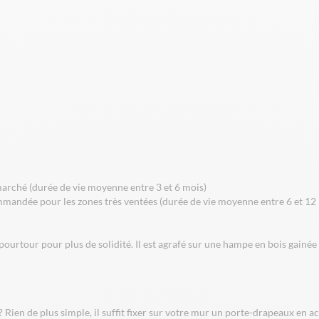
 marché (durée de vie moyenne entre 3 et 6 mois)
mmandée pour les zones très ventées (durée de vie moyenne entre 6 et 12 
ourtour pour plus de solidité. Il est agrafé sur une hampe en bois gainée
 Rien de plus simple, il suffit fixer sur votre mur un porte-drapeaux en a