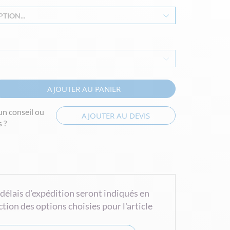
TION...
AJOUTER AU PANIER
un conseil ou
AJOUTER AU DEVIS
 ?
 délais d'expédition seront indiqués en
ction des options choisies pour l'article