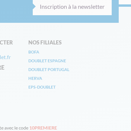
Inscription à la newsletter
CTER
NOS FILIALES
BOFA
et.fr
DOUBLET ESPAGNE
RE
DOUBLET PORTUGAL
HERVA
EPS-DOUBLET
e avec le code
10PREMIERE