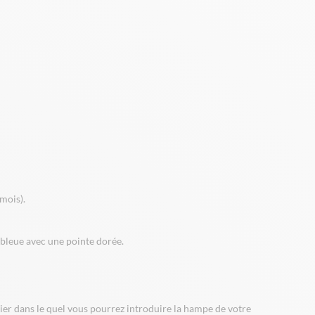
mois).
 bleue avec une pointe dorée.
cier dans le quel vous pourrez introduire la hampe de votre