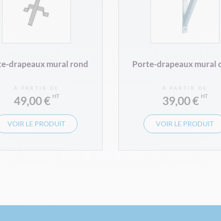
te-drapeaux mural rond
Porte-drapeaux mural 
À PARTIR DE
À PARTIR DE
49,00 €
39,00 €
VOIR LE PRODUIT
VOIR LE PRODUIT