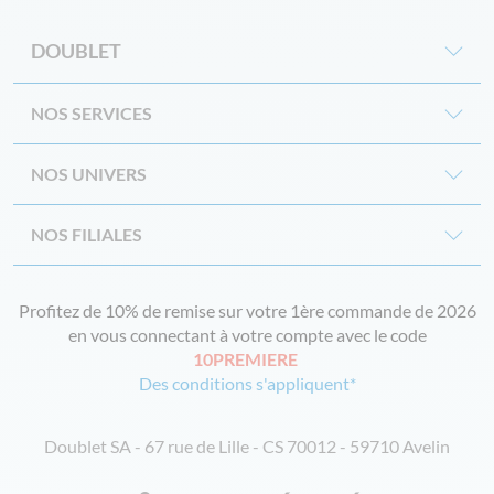
DOUBLET
NOS SERVICES
NOS UNIVERS
NOS FILIALES
Profitez de 10% de remise sur votre 1ère commande de 2026
en vous connectant à votre compte avec le code
10PREMIERE
Des conditions s'appliquent*
Doublet SA - 67 rue de Lille - CS 70012 - 59710 Avelin