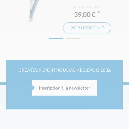
À PARTIR DE
39,00 €
VOIR LE PRODUIT
CRÉATEUR D'ENTHOUSIASME DEPUIS 1832
Inscription à la newsletter