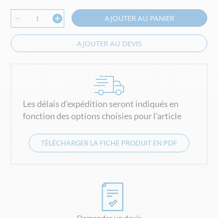
AJOUTER AU PANIER
AJOUTER AU DEVIS
Les délais d'expédition seront indiqués en
fonction des options choisies pour l'article
TÉLÉCHARGER LA FICHE PRODUIT EN PDF
Demander un devis