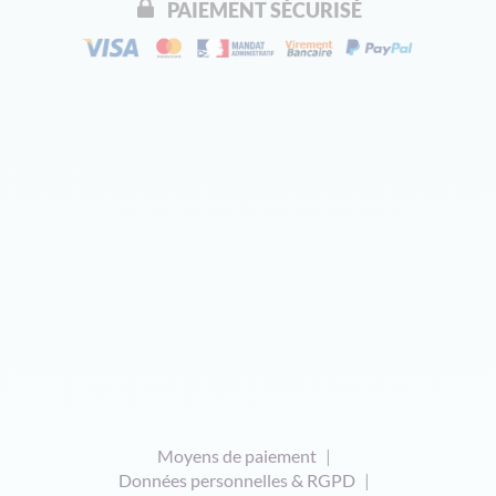
PAIEMENT SÉCURISÉ
Moyens de paiement
Données personnelles & RGPD