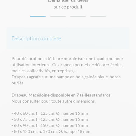
sur ce produit
Description complète
Pour décoration extérieure murale (sur une façade) ou pour
utilisation intérieure. Ce drapeau permet de décorer écoles,
mairies, collectivités, entreprises,…
Drapeau agrafé sur une hampe en bois gainée bleue, bords
ourlés.
Drapeau Macédoine disponible en 7 tailles standards.
Nous consulter pour toute autre dimensions.
- 40 x 60 cm, h. 125 cm, Ø. hampe 16 mm
- 50 x 75 cm, h. 125 cm, Ø. hampe 16 mm
- 60 x 90 cm, h. 150 cm, Ø. hampe 16 mm
- 80 x 120 cm, h. 170 cm, Ø. hampe 18 mm