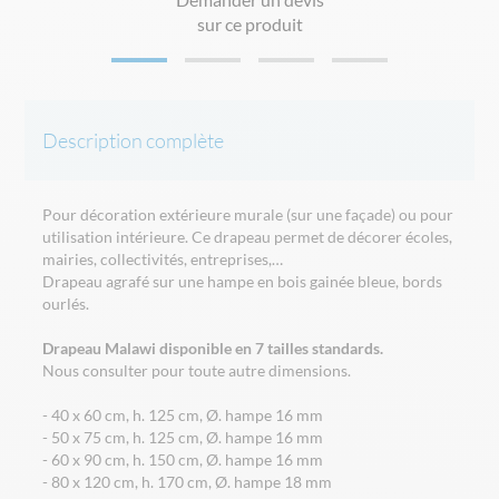
sur ce produit
Description complète
Pour décoration extérieure murale (sur une façade) ou pour
utilisation intérieure. Ce drapeau permet de décorer écoles,
mairies, collectivités, entreprises,…
Drapeau agrafé sur une hampe en bois gainée bleue, bords
ourlés.
Drapeau Malawi disponible en 7 tailles standards.
Nous consulter pour toute autre dimensions.
- 40 x 60 cm, h. 125 cm, Ø. hampe 16 mm
- 50 x 75 cm, h. 125 cm, Ø. hampe 16 mm
- 60 x 90 cm, h. 150 cm, Ø. hampe 16 mm
- 80 x 120 cm, h. 170 cm, Ø. hampe 18 mm