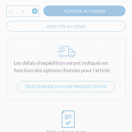
AJOUTER AU PANIER
AJOUTER AU DEVIS
Les délais d'expédition seront indiqués en
fonction des options choisies pour l'article
TÉLÉCHARGER LA FICHE PRODUIT EN PDF
Demander un devis