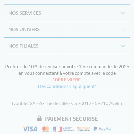
NOS SERVICES
NOS UNIVERS
NOS FILIALES
Profitez de 10% de remise sur votre 1ère commande de 2026
en vous connectant à votre compte avec le code
10PREMIERE
Des conditions s'appliquent*
Doublet SA - 67 rue de Lille - CS 70012 - 59710 Avelin
PAIEMENT SÉCURISÉ