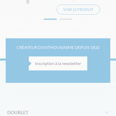
VOIR LE PRODUIT
CRÉATEUR D'ENTHOUSIASME DEPUIS 1832
Inscription à la newsletter
DOUBLET