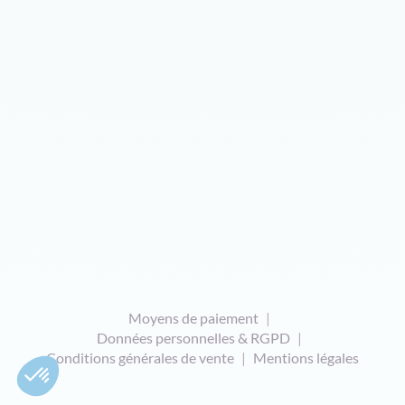
Moyens de paiement
Données personnelles & RGPD
Conditions générales de vente
Mentions légales