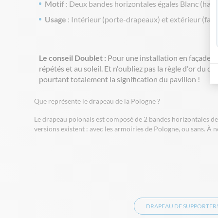
Motif
: Deux bandes horizontales égales Blanc (haut) 
Usage
: Intérieur (porte-drapeaux) et extérieur (faç
Le conseil Doublet :
Pour une installation en façade e
répétés et au soleil. Et n'oubliez pas la règle d'or du
pourtant totalement la signification du pavillon !
Que représente le drapeau de la Pologne ?
Le drapeau polonais est composé de 2 bandes horizontales de
versions existent : avec les armoiries de Pologne, ou sans. À n
DRAPEAU DE SUPPORTER