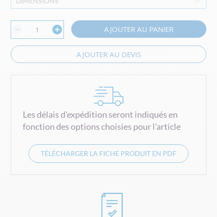
DIMENSIONS
AJOUTER AU PANIER
AJOUTER AU DEVIS
Les délais d'expédition seront indiqués en
fonction des options choisies pour l'article
TÉLÉCHARGER LA FICHE PRODUIT EN PDF