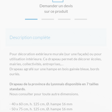
Demander un devis
sur ce produit
Description complète
Pour décoration extérieure murale (sur une façade) ou pour
utilisation intérieure. Ce drapeau permet de décorer écoles,
mairies, collectivités, entreprises,…
Drapeau agrafé sur une hampe en bois gainée bleue, bords
ourlés.
Drapeau de la province du Lyonnais disponible en 7 tailles
standards.
Nous consulter pour toute autre dimensions.
- 40 x 60 cm, h. 125 cm, Ø. hampe 16 mm
- 50 x 75 cm, h. 125 cm, Ø. hampe 16 mm