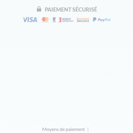
PAIEMENT SÉCURISÉ
Moyens de paiement