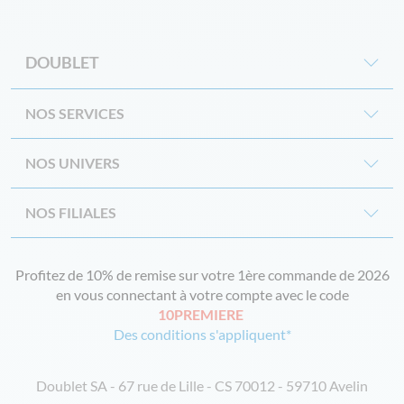
DOUBLET
NOS SERVICES
NOS UNIVERS
NOS FILIALES
Profitez de 10% de remise sur votre 1ère commande de 2026
en vous connectant à votre compte avec le code
10PREMIERE
Des conditions s'appliquent*
Doublet SA - 67 rue de Lille - CS 70012 - 59710 Avelin