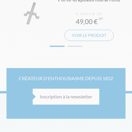
À PARTIR DE
49,00 €
VOIR LE PRODUIT
CRÉATEUR D'ENTHOUSIASME DEPUIS 1832
Inscription à la newsletter