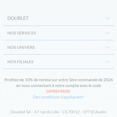
DOUBLET
NOS SERVICES
NOS UNIVERS
NOS FILIALES
Profitez de 10% de remise sur votre 1ère commande de 2026
en vous connectant à votre compte avec le code
10PREMIERE
Des conditions s'appliquent*
Doublet SA - 67 rue de Lille - CS 70012 - 59710 Avelin