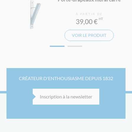
À PARTIR DE
39,00 €
VOIR LE PRODUIT
CRÉATEUR D'ENTHOUSIASME DEPUIS 1832
Inscription à la newsletter