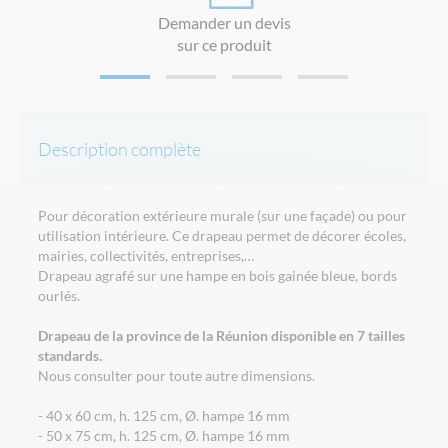
Demander un devis
sur ce produit
Description complète
Pour décoration extérieure murale (sur une façade) ou pour
utilisation intérieure. Ce drapeau permet de décorer écoles,
mairies, collectivités, entreprises,…
Drapeau agrafé sur une hampe en bois gainée bleue, bords
ourlés.
Drapeau de la province de la Réunion disponible en 7 tailles
standards.
Nous consulter pour toute autre dimensions.
- 40 x 60 cm, h. 125 cm, Ø. hampe 16 mm
- 50 x 75 cm, h. 125 cm, Ø. hampe 16 mm