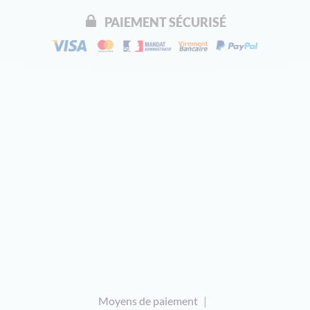
PAIEMENT SÉCURISÉ
Moyens de paiement