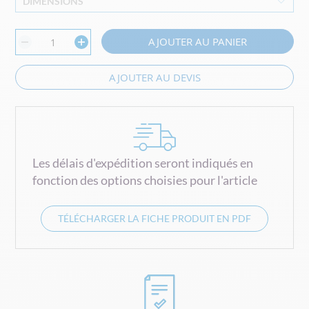
DIMENSIONS
AJOUTER AU PANIER
AJOUTER AU DEVIS
Les délais d'expédition seront indiqués en
fonction des options choisies pour l'article
TÉLÉCHARGER LA FICHE PRODUIT EN PDF